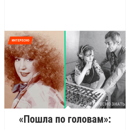
ИНТЕРЕСНО
«Пошла по головам»: