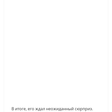
В итоге, его ждал неожиданный сюрприз.