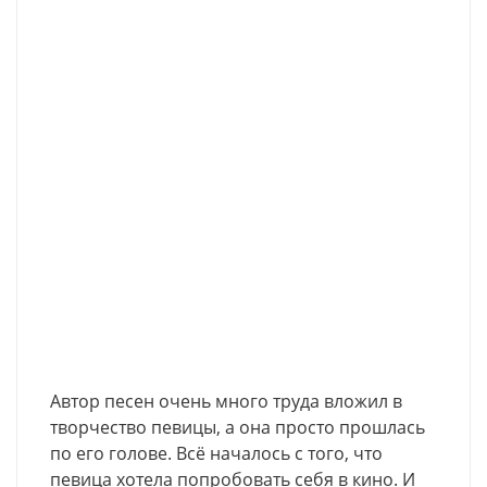
Автор песен очень много труда вложил в
творчество певицы, а она просто прошлась
по его голове. Всё началось с того, что
певица хотела попробовать себя в кино. И