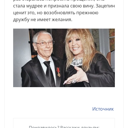
стала мудрее и признала свою вину. Зацепин
ценит это, но возобновлять прежнюю
дружбу не имеет желания.
Источник
Понравилось? Расскажи друзьям: