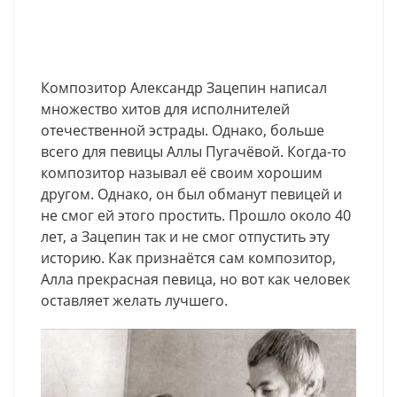
Композитор Александр Зацепин написал
множество хитов для исполнителей
отечественной эстрады. Однако, больше
всего для певицы Аллы Пугачёвой. Когда-то
композитор называл её своим хорошим
другом. Однако, он был обманут певицей и
не смог ей этого простить. Прошло около 40
лет, а Зацепин так и не смог отпустить эту
историю. Как признаётся сам композитор,
Алла прекрасная певица, но вот как человек
оставляет желать лучшего.