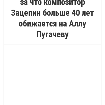
за что композитор
Зацепин больше 40 лет
обижается на Аллу
Пугачеву