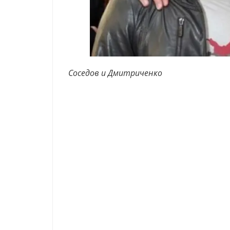
Соседов и Дмитриченко