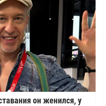
ставания он женился, у