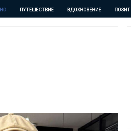
СНО
ПУТЕШЕСТВИЕ
ВДОХНОВЕНИЕ
ПОЗИТ