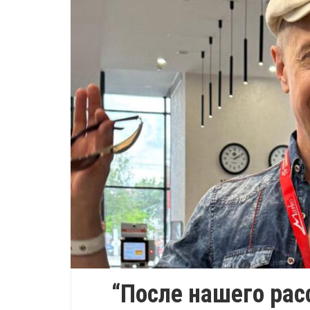
“После нашего рас