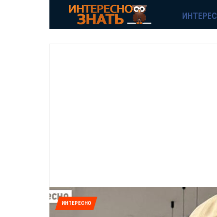
ИНТЕРЕ
ИНТЕРЕСНО