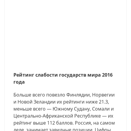
Рейтинг слабости государств мира 2016
года
Больше всего повезло Финлядии, Норвегии
и Новой Зеландии их рейтинги ниже 21.3,
меньше всего — Южному Судану, Сомали и
Центрально-Африканской Республике — их
рейтинг выше 112 баллов. Россия, на самом
деле, занимает завидные позиции. Цифры