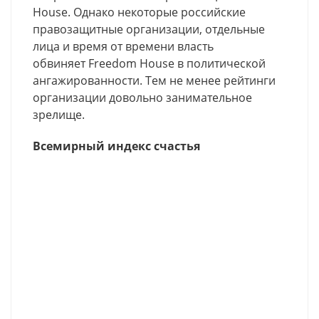
House. Однако некоторые российские
правозащитные организации, отдельные
лица и время от времени власть
обвиняет Freedom House в политической
ангажированности. Тем не менее рейтинги
организации довольно занимательное
зрелище.
Всемирный индекс счастья