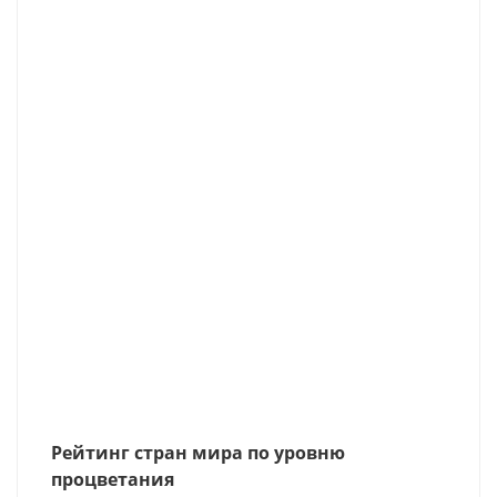
Рейтинг стран мира по уровню
процветания