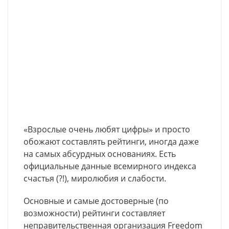
«Взрослые очень любят цифры» и просто
обожают составлять рейтинги, иногда даже
на самых абсурдных основаниях. Есть
официальные данные всемирного индекса
счастья (?!), миролюбия и слабости.
Основные и самые достоверные (по
возможности) рейтинги составляет
неправительственная организация Freedom