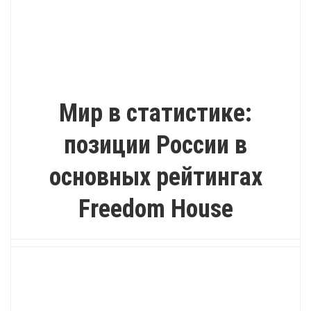
ИНТЕРЕСНО
Мир в статистике:
позиции России в
основных рейтингах
Freedom House