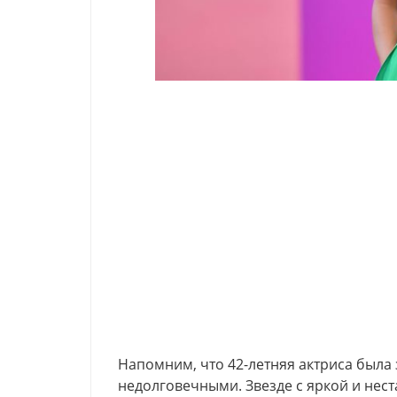
Напомним, что 42-летняя актриса была 
недолговечными. Звезде с яркой и нес