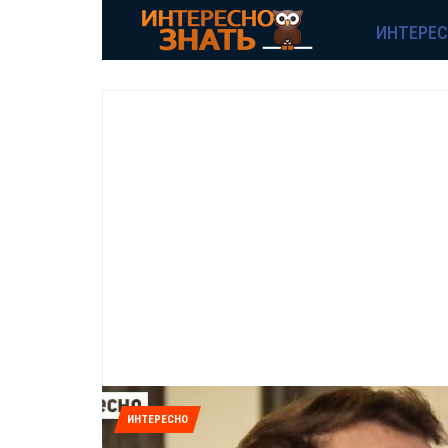
ИНТЕРЕ
ИНТЕРЕСНО