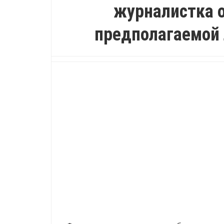
журналистка 
предполагаемой