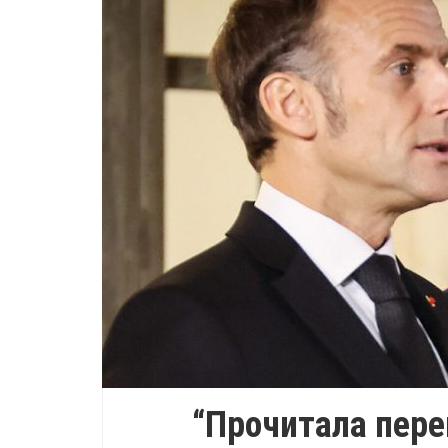
“Прочитала пере