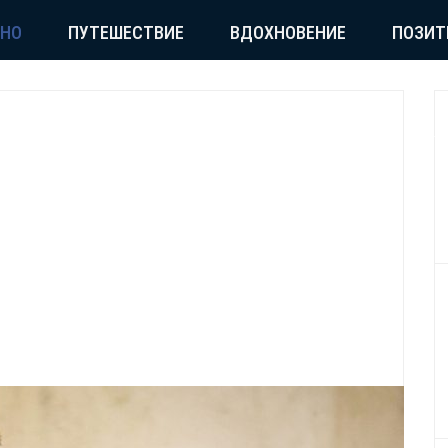
СНО
ПУТЕШЕСТВИЕ
ВДОХНОВЕНИЕ
ПОЗИТ