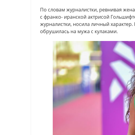
По словам журналистки, ревнивая жена
с франко- иранской актрисой Гольшифт
журналистки, носила личный характер. 
обрушилась на мужа с кулаками.