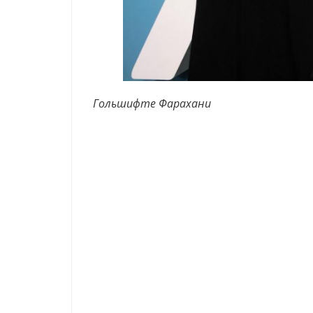
Гольшифте Фарахани