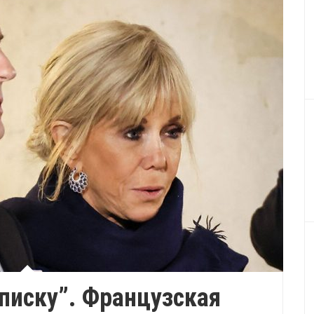
писку”. Французская