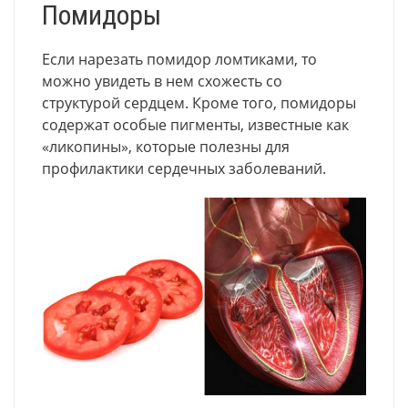
Помидоры
Если нарезать помидор ломтиками, то
можно увидеть в нем схожесть со
структурой сердцем. Кроме того, помидоры
содержат особые пигменты, известные как
«ликопины», которые полезны для
профилактики сердечных заболеваний.