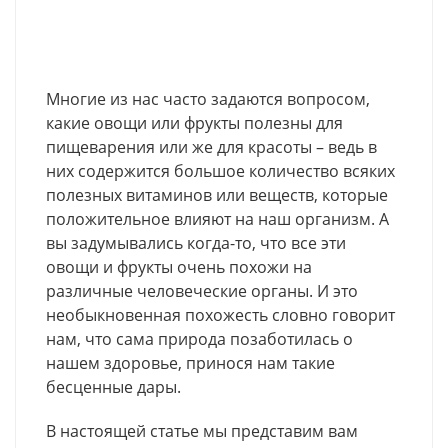
Многие из нас часто задаются вопросом,
какие овощи или фрукты полезны для
пищеварения или же для красоты – ведь в
них содержится большое количество всяких
полезных витаминов или веществ, которые
положительное влияют на наш организм. А
вы задумывались когда-то, что все эти
овощи и фрукты очень похожи на
различные человеческие органы. И это
необыкновенная похожесть словно говорит
нам, что сама природа позаботилась о
нашем здоровье, принося нам такие
бесценные дары.
В настоящей статье мы представим вам