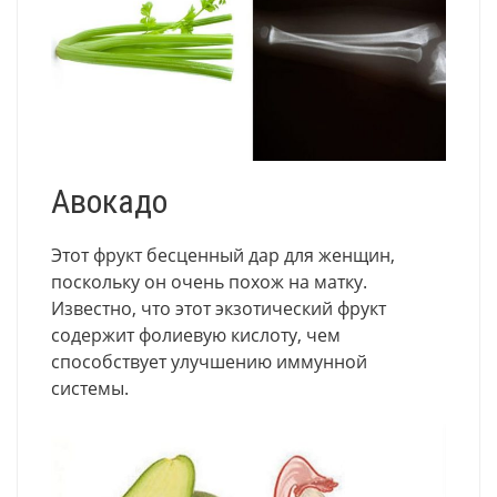
Авокадо
Этот фрукт бесценный дар для женщин,
поскольку он очень похож на матку.
Известно, что этот экзотический фрукт
содержит фолиевую кислоту, чем
способствует улучшению иммунной
системы.