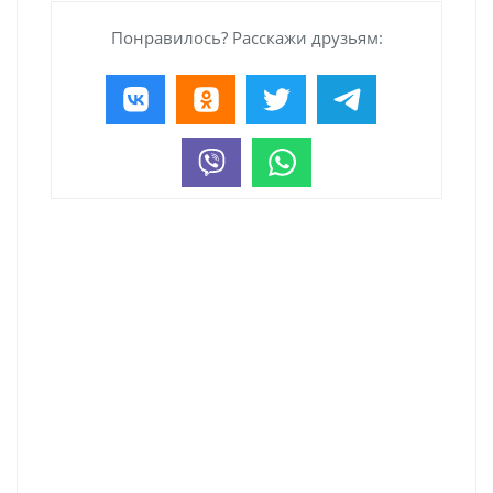
Понравилось? Расскажи друзьям: