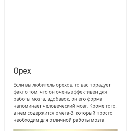
Орех
Если вы любитель орехов, то вас порадует
факт о том, что он очень эффективен для
работы мозга, вдобавок, он его форма
напоминает человеческий мозг. Кроме того,
в нем содержится омега-3, который просто
необходим для отличной работы мозга.