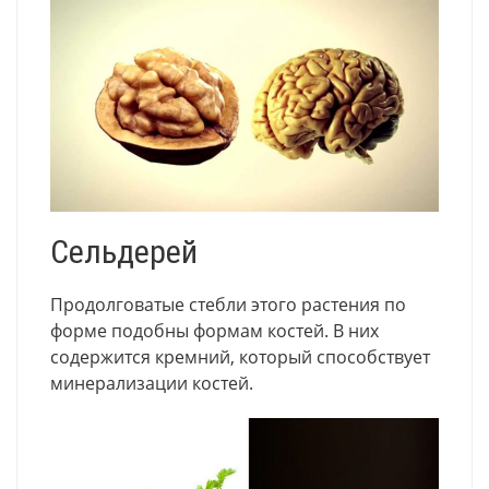
Сельдерей
Продолговатые стебли этого растения по
форме подобны формам костей. В них
содержится кремний, который способствует
минерализации костей.