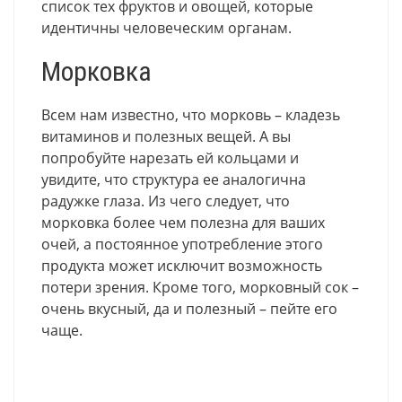
список тех фруктов и овощей, которые
идентичны человеческим органам.
Морковка
Всем нам известно, что морковь – кладезь
витаминов и полезных вещей. А вы
попробуйте нарезать ей кольцами и
увидите, что структура ее аналогична
радужке глаза. Из чего следует, что
морковка более чем полезна для ваших
очей, а постоянное употребление этого
продукта может исключит возможность
потери зрения. Кроме того, морковный сок –
очень вкусный, да и полезный – пейте его
чаще.