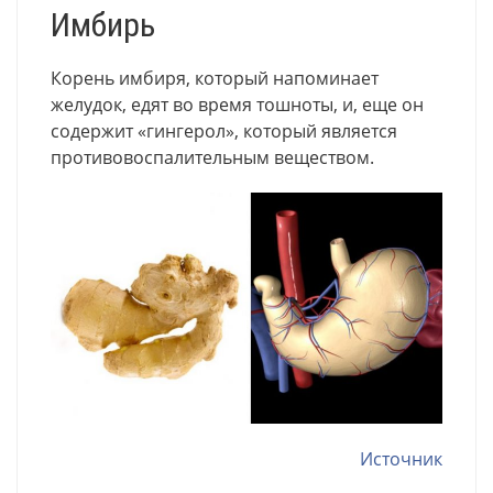
Имбирь
Корень имбиря, который напоминает
желудок, едят во время тошноты, и, еще он
содержит «гингерол», который является
противовоспалительным веществом.
Источник