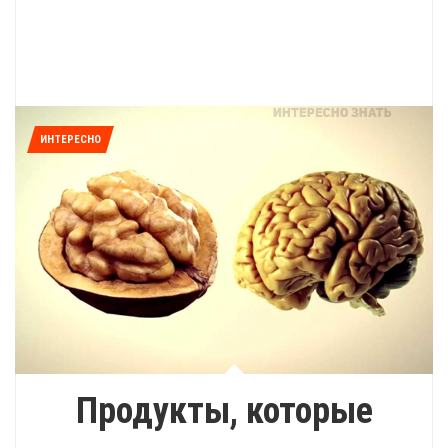
ИНТЕРЕСНО
Продукты, которые