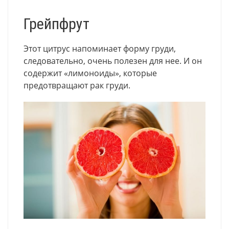
Грейпфрут
Этот цитрус напоминает форму груди,
следовательно, очень полезен для нее. И он
содержит «лимоноиды», которые
предотвращают рак груди.