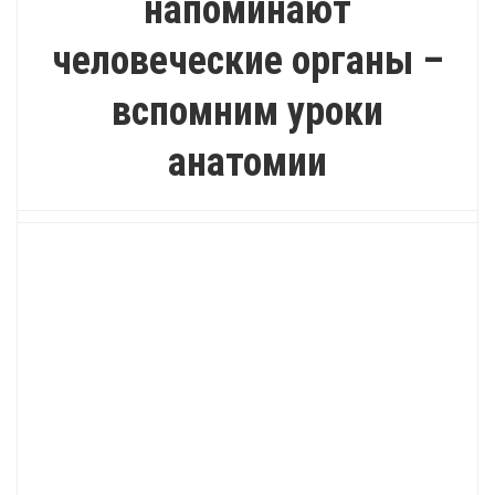
напоминают
человеческие органы –
вспомним уроки
анатомии