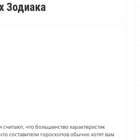
х Зодиака
и считают, что большинство характеристик
 что составители гороскопов обычно хотят вам