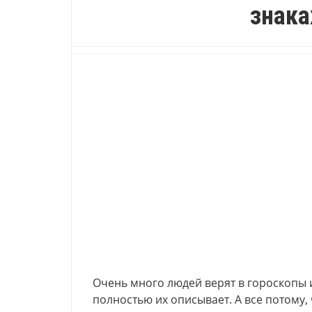
знака
Очень много людей верят в гороскопы 
полностью их описывает. А все потому,