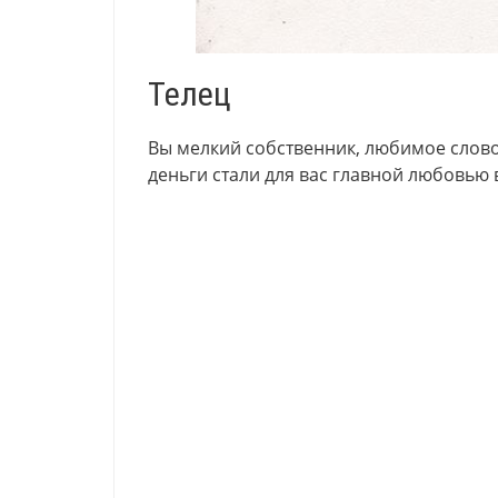
Телец
Вы мелкий собственник, любимое слово
деньги стали для вас главной любовью 