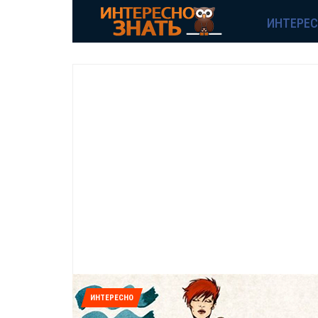
ИНТЕРЕ
ИНТЕРЕСНО