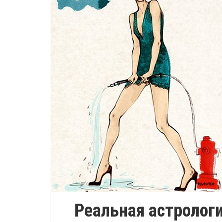
Реальная астрологи