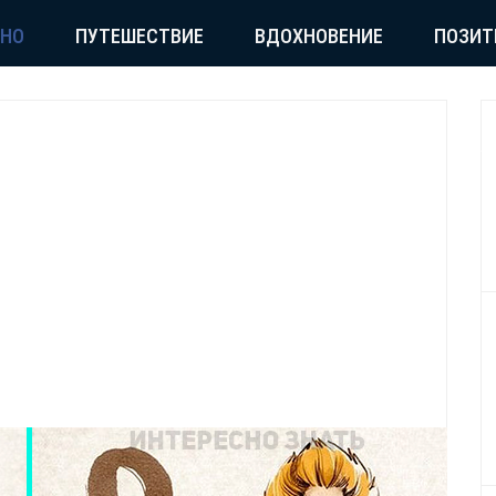
СНО
ПУТЕШЕСТВИЕ
ВДОХНОВЕНИЕ
ПОЗИТ