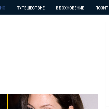
СНО
ПУТЕШЕСТВИЕ
ВДОХНОВЕНИЕ
ПОЗИТ