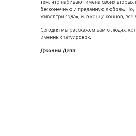
тем, что набивают имена своих вторых 
бесконечную и преданную любовь. Но,
живет три года», и, в конце концов, вс
Сегодня мы расскажем вам о людях, ко
именных татуировок.
Джонни Депп