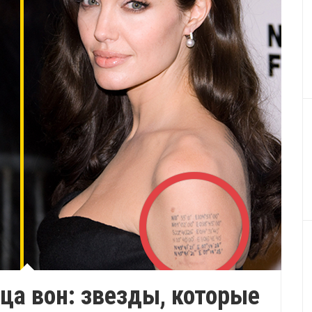
дца вон: звезды, которые