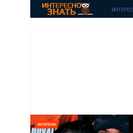
ИНТЕРЕ
ИНТЕРЕСНО