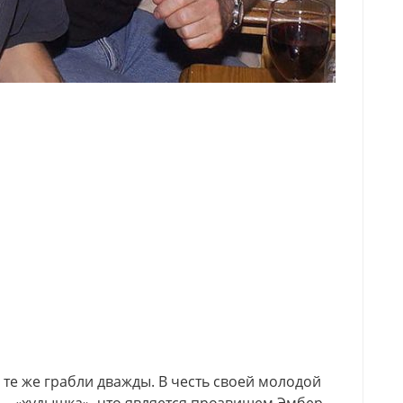
и те же грабли дважды. В честь своей молодой