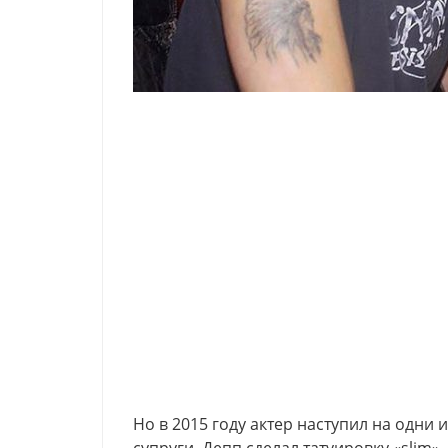
Но в 2015 году актер наступил на одни 