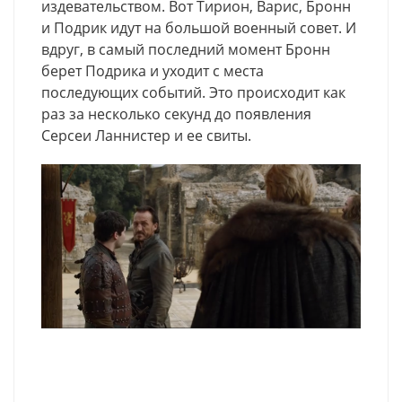
издевательством. Вот Тирион, Варис, Бронн
и Подрик идут на большой военный совет. И
вдруг, в самый последний момент Бронн
берет Подрика и уходит с места
последующих событий. Это происходит как
раз за несколько секунд до появления
Серсеи Ланнистер и ее свиты.