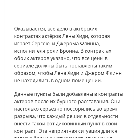
Оказывается, все дело в актёрских
контрактах актёров Лены Хиди, которая
играет Серсею, и Джерома Флинна,
исполнителя роли Бронна. В контрактах
обоих актеров указано, что все цены в
сериале должны быть поставлены таким
образом, чтобы Лена Хиди и Джером Флинн
не находились в одном помещении.
Данные пункты были добавлены в контракты
актеров после их бурного расставания. Они
настолько серьезно поссорились во время
разрыва, что каждый решил в отдельности
внести такой вот диковинный пункт в свой
контракт. Эта неприятная ситуация длится