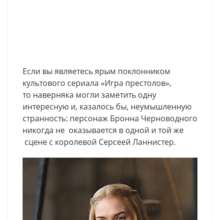
Если вы являетесь ярым поклонником
культового сериала «Игра престолов»,
то наверняка могли заметить одну
интересную и, казалось бы, неумышленную
странность: персонаж Бронна Черноводного
никогда не оказывается в одной и той же
сцене с королевой Серсеей Ланнистер.