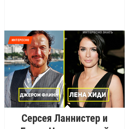
ИНТЕРЕСНО
Серсея Ланнистер и