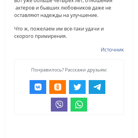
вот уже больше четырех лет, отношения
актеров и бывших любовников даже не
оставляют надежды на улучшение.
Что ж, пожелаем им все-таки удачи и
скорого примирения.
Источник
Понравилось? Расскажи друзьям: