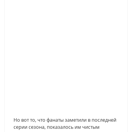
Но вот то, что фанаты заметили в последней
серии сезона, показалось им чистым