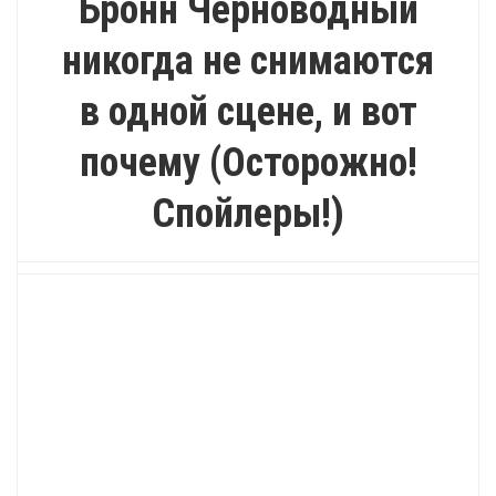
Бронн Черноводный
никогда не снимаются
в одной сцене, и вот
почему (Осторожно!
Спойлеры!)