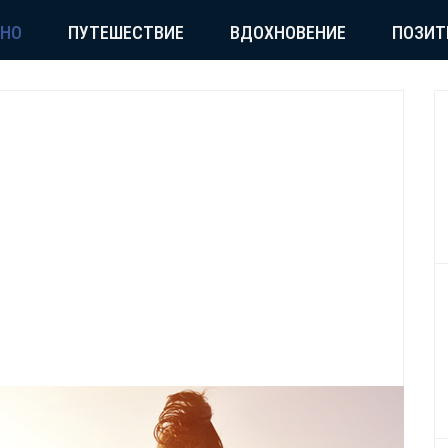
СНО
ПУТЕШЕСТВИЕ
ВДОХНОВЕНИЕ
ПОЗИТ