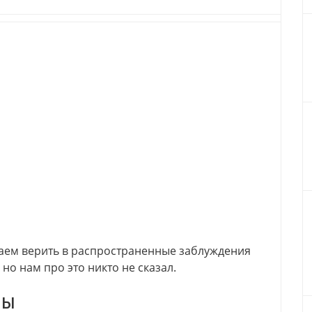
жаем верить в распространенные заблуждения
но нам про это никто не сказал.
ны