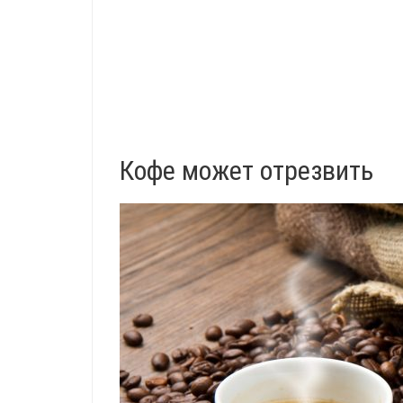
Кофе может отрезвить