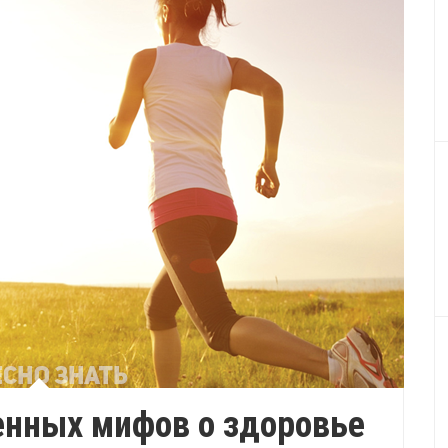
енных мифов о здоровье