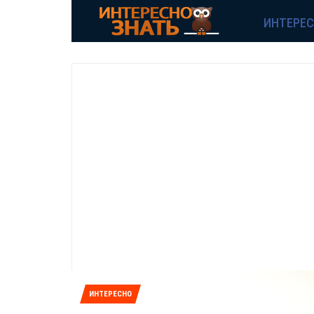
ИНТЕРЕ
ИНТЕРЕСНО