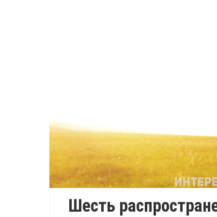
Шесть распростран