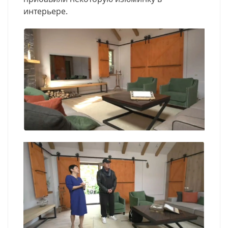
интерьере.