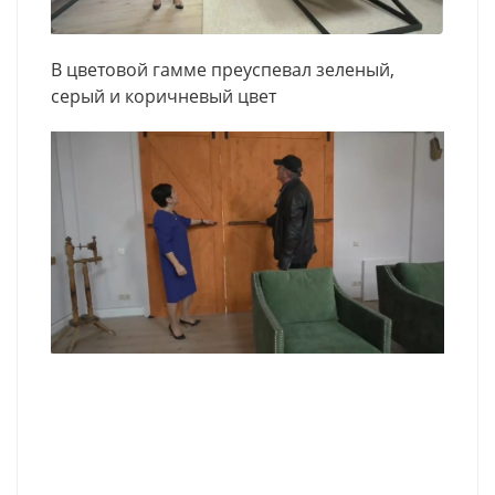
В цветовой гамме преуспевал зеленый,
серый и коричневый цвет