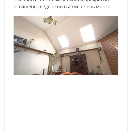
освящены, ведь окон в доме очень много.