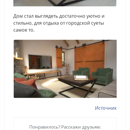
Дом стал выглядеть достаточно уютно и
стильно, для отдыха от городской суеты
самое то.
Источник
Понравилось? Расскажи друзьям: