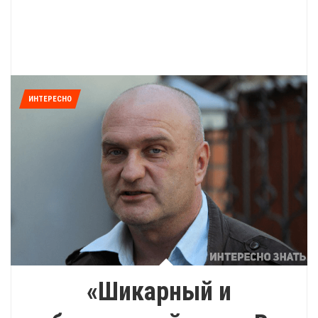
ИНТЕРЕСНО
«Шикарный и