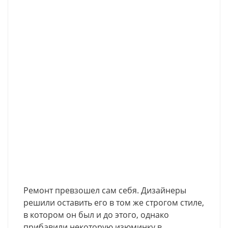
Ремонт превзошел сам себя. Дизайнеры
решили оставить его в том же строгом стиле,
в котором он был и до этого, однако
прибавили некоторую изюминку в