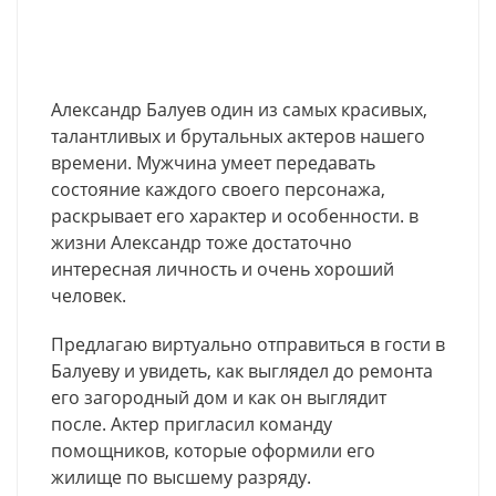
Александр Балуев один из самых красивых,
талантливых и брутальных актеров нашего
времени. Мужчина умеет передавать
состояние каждого своего персонажа,
раскрывает его характер и особенности. в
жизни Александр тоже достаточно
интересная личность и очень хороший
человек.
Предлагаю виртуально отправиться в гости в
Балуеву и увидеть, как выглядел до ремонта
его загородный дом и как он выглядит
после. Актер пригласил команду
помощников, которые оформили его
жилище по высшему разряду.