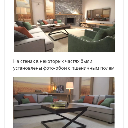
На стенах в некоторых частях были
установлены фото-обои с пшеничным полем