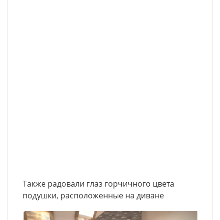
Также радовали глаз горчичного цвета
подушки, расположенные на диване