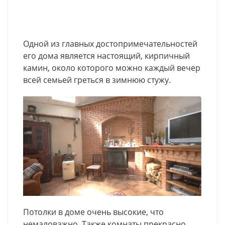
Одной из главных достопримечательностей
его дома является настоящий, кирпичный
камин, около которого можно каждый вечер
всей семьей греться в зимнюю стужу.
Потолки в доме очень высокие, что
немаловажно. Также комнаты прекрасно