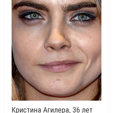
Кристина Агилера, 36 лет