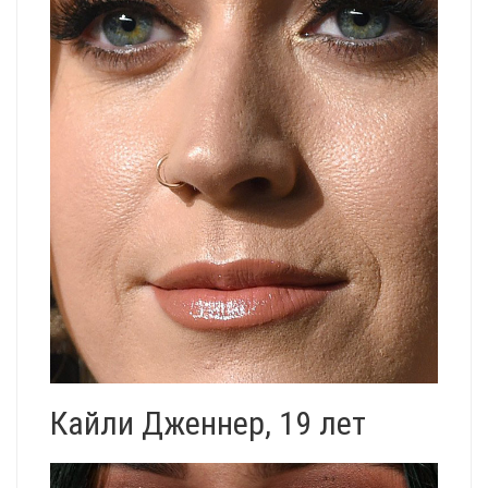
Кайли Дженнер, 19 лет