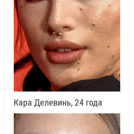
Кара Делевинь, 24 года