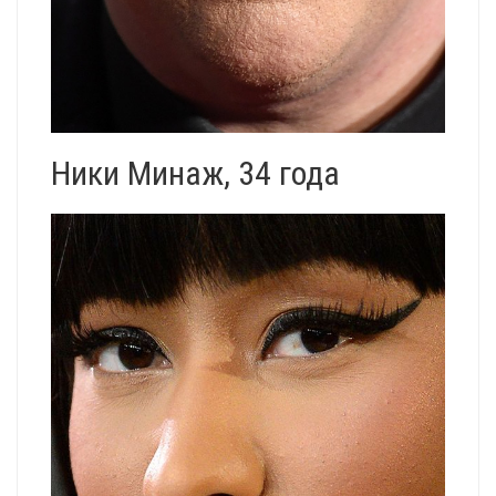
Ники Минаж, 34 года