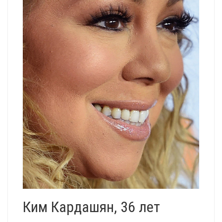
Ким Кардашян, 36 лет