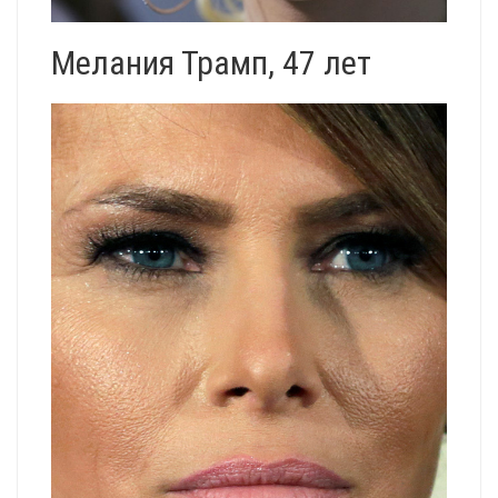
Мелания Трамп, 47 лет