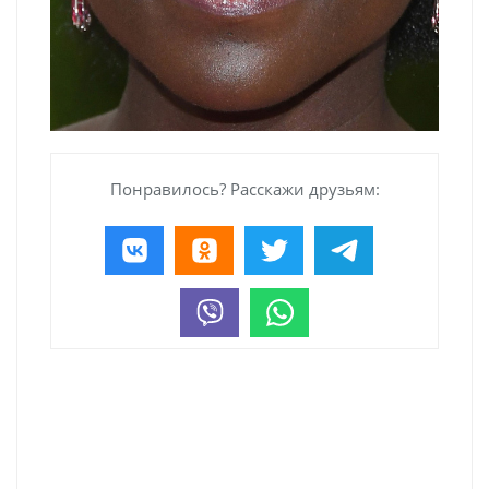
Понравилось? Расскажи друзьям: