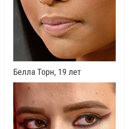
Белла Торн, 19 лет