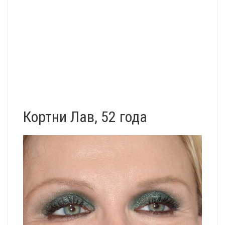
Кортни Лав, 52 года