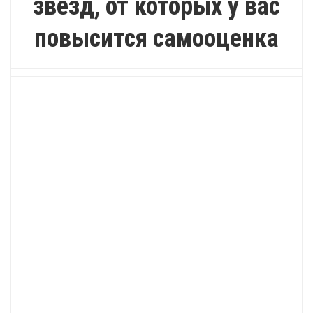
звезд, от которых у вас
повысится самооценка