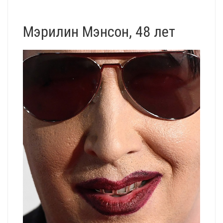
Мэрилин Мэнсон, 48 лет