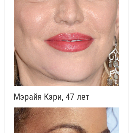
Мэрайя Кэри, 47 лет