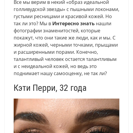
Все мы верим в некий «образ идеальной
голливудской звезды» с пышными локонами,
густыми ресницами и красивой кожей. Но
так ли это? Мы в
Интересно знать
нашли
фотографии знаменитостей, которые
покажут, что они такие же люди, как и мы. С
жирной кожей, черными точками, прыщами
и расширенными порами. Конечно,
талантливый человек остается талантливым
и с неидеальной кожей, но ведь это
поднимает нашу самооценку, не так ли?
Кэти Перри, 32 года