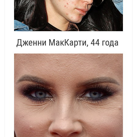
Дженни МакКарти, 44 года