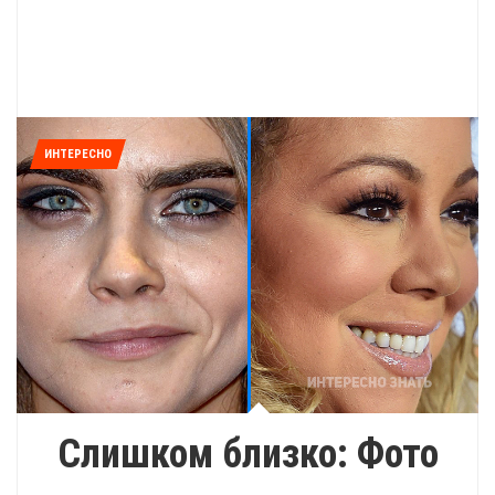
ИНТЕРЕСНО
Слишком близко: Фото