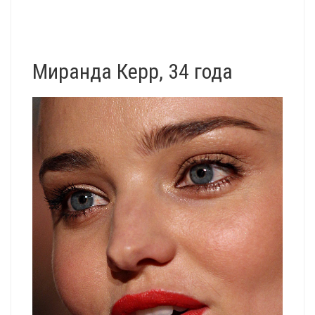
Миранда Керр, 34 года