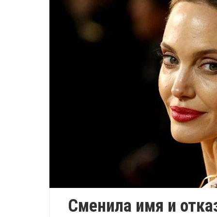
Сменила имя и отка