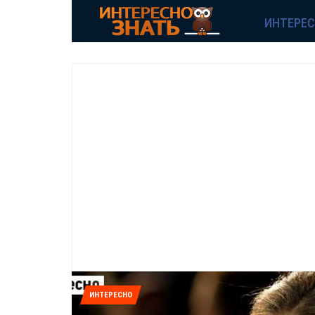
ИНТЕРЕ
ИНТЕРЕСНО