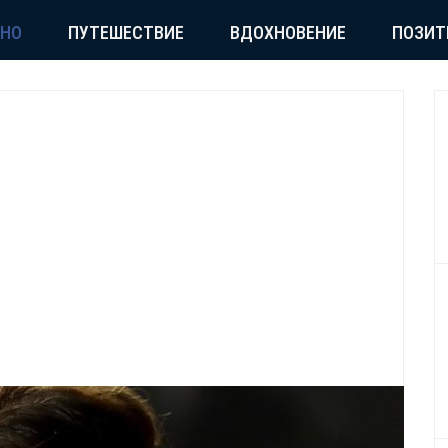
СНО
ПУТЕШЕСТВИЕ
ВДОХНОВЕНИЕ
ПОЗИТ