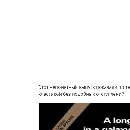
Этот непонятный выпуск показали по те
классикой без подобных отступлений.