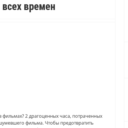
 всех времен
в фильмах? 2 драгоценных часа, потраченных
шумевшего фильма. Чтобы предотвратить