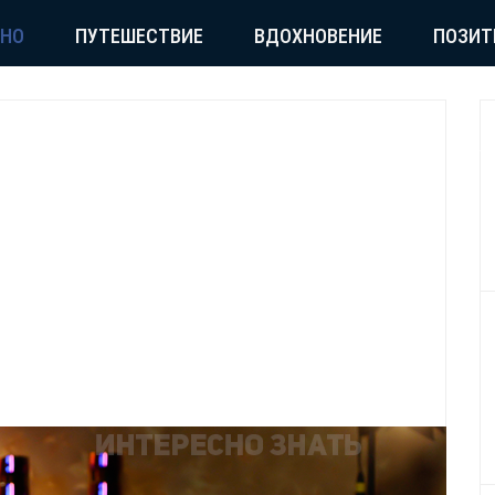
СНО
ПУТЕШЕСТВИЕ
ВДОХНОВЕНИЕ
ПОЗИТ