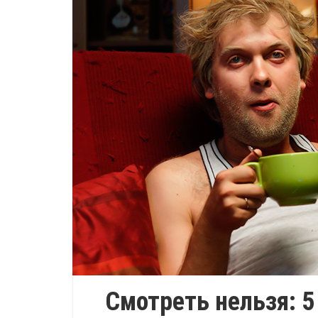
Смотреть нельзя: 