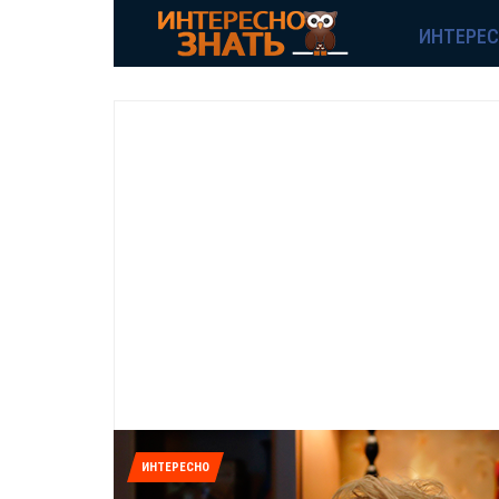
ИНТЕРЕ
ИНТЕРЕСНО