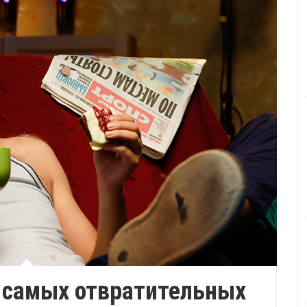
5 самых отвратительных