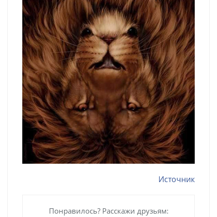
Источник
Понравилось? Расскажи друзьям: