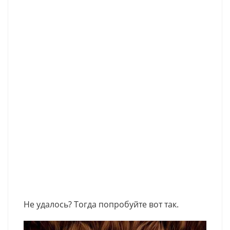
Не удалось? Тогда попробуйте вот так.