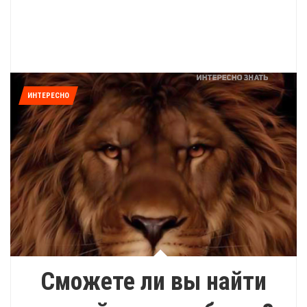
ИНТЕРЕСНО
Сможете ли вы найти