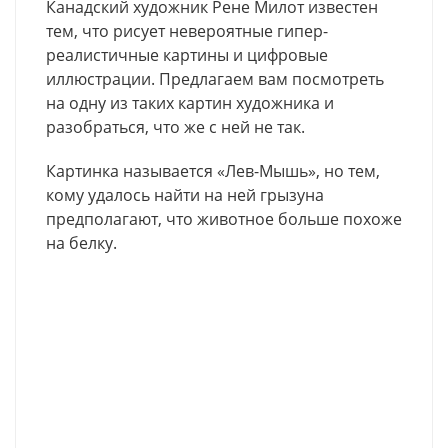
Канадский художник Рене Милот известен
тем, что рисует невероятные гипер-
реалистичные картины и цифровые
иллюстрации. Предлагаем вам посмотреть
на одну из таких картин художника и
разобраться, что же с ней не так.
Картинка называется «Лев-Мышь», но тем,
кому удалось найти на ней грызуна
предполагают, что животное больше похоже
на белку.