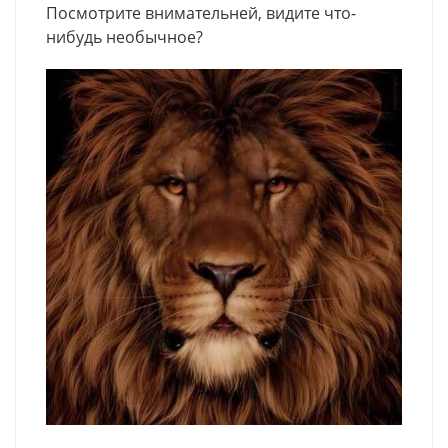
Посмотрите внимательней, видите что-
нибудь необычное?