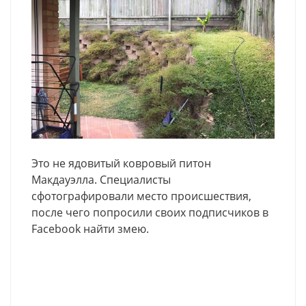
Это не ядовитый ковровый питон
Макдауэлла. Специалисты
сфотографировали место происшествия,
после чего попросили своих подписчиков в
Facebook найти змею.