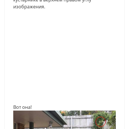
изображения.
Вот она!