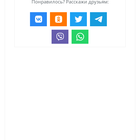
Понравилось? Расскажи друзьям: