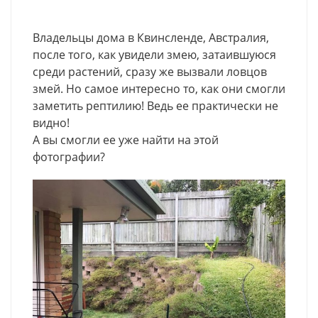
Владельцы дома в Квинсленде, Австралия,
после того, как увидели змею, затаившуюся
среди растений, сразу же вызвали ловцов
змей. Но самое интересно то, как они смогли
заметить рептилию! Ведь ее практически не
видно!
А вы смогли ее уже найти на этой
фотографии?