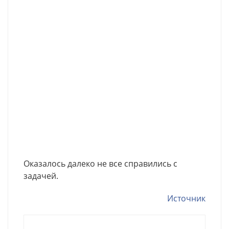
Оказалось далеко не все справились с
задачей.
Источник