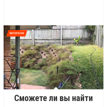
ИНТЕРЕСНО
Сможете ли вы найти