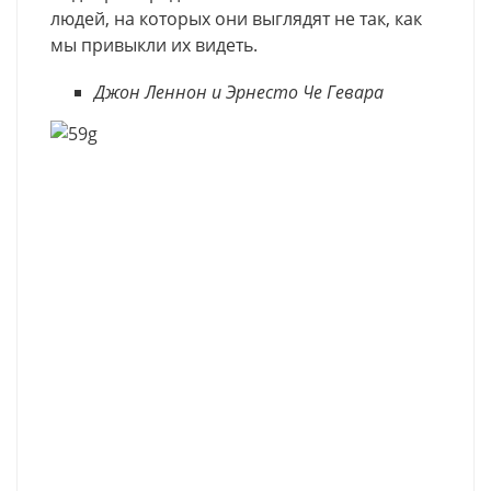
людей, на которых они выглядят не так, как
мы привыкли их видеть.
Джон Леннон и Эрнесто Че Гевара