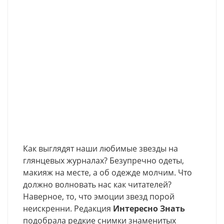
Как выглядят наши любимые звезды на
глянцевых журналах? Безупречно одеты,
макияж на месте, а об одежде молчим. Что
должно волновать нас как читателей?
Наверное, то, что эмоции звезд порой
неискренни. Редакция
Интересно Знать
подобрала редкие снимки знаменитых