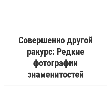
ИНТЕРЕСНО
Совершенно другой
ракурс: Редкие
фотографии
знаменитостей