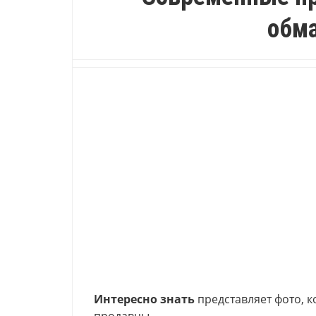
обм
Интересно знать
представляет фото, 