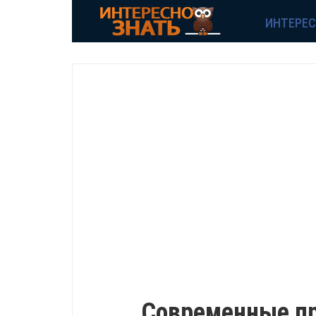
ИНТЕРЕ
ИНТЕРЕСНО
Современные пр