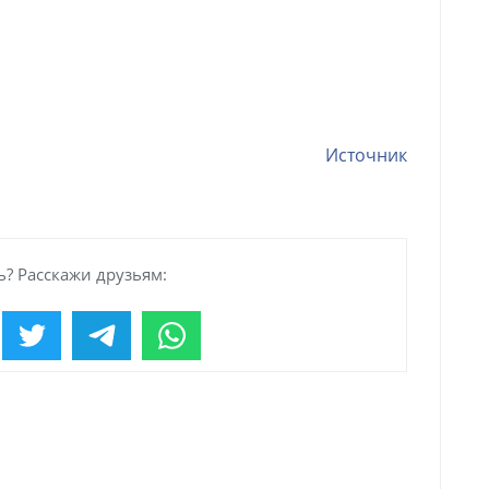
Источник
? Расскажи друзьям: