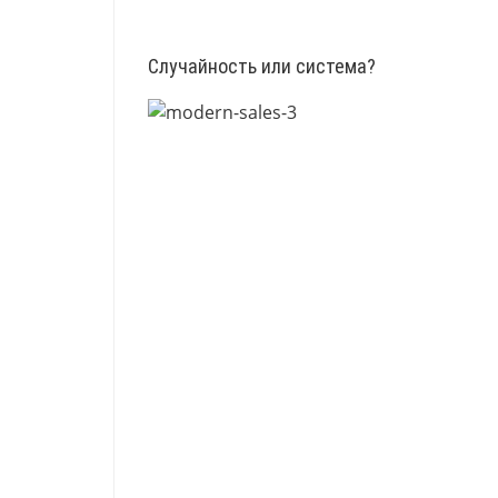
Случайность или система?