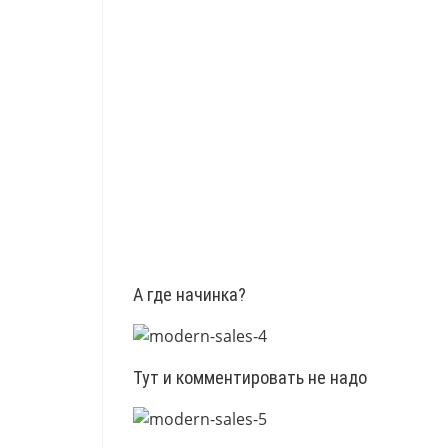
А где начинка?
Тут и комментировать не надо