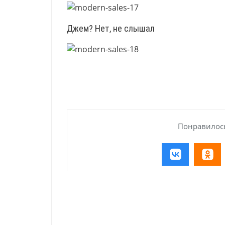
Джем? Нет, не слышал
Понравилось