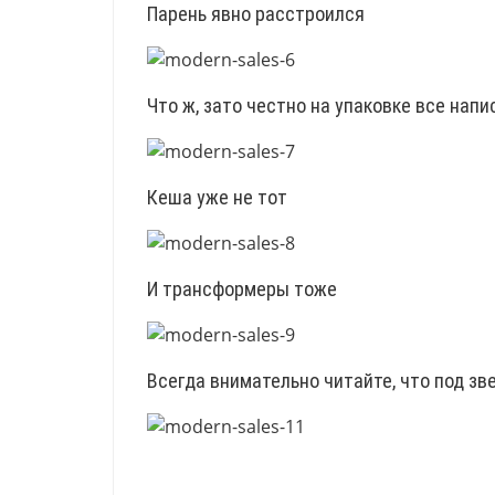
Парень явно расстроился
Что ж, зато честно на упаковке все напи
Кеша уже не тот
И трансформеры тоже
Всегда внимательно читайте, что под зв