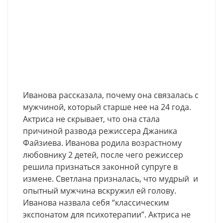
Иванова рассказала, почему она связалась с
мужчиной, который старше нее на 24 года.
Актриса не скрывает, что она стала
причиной развода режиссера Джаника
Файзиева. Иванова родила возрастному
любовнику 2 детей, после чего режиссер
решила признаться законной супруге в
измене. Светлана призналась, что мудрый и
опытный мужчина вскружил ей голову.
Иванова назвала себя “классическим
экспонатом для психотерапии”. Актриса не