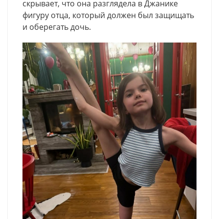
скрывает, что она разглядела в Джанике
фигуру отца, который должен был защищать
и оберегать дочь.