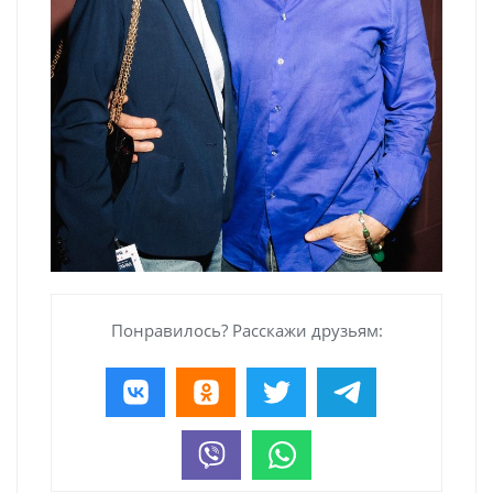
Понравилось? Расскажи друзьям: