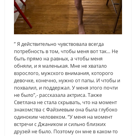
” Я действительно чувствовала всегда
потребность в том, чтобы меня вот так… Не
быть прямо на равных, а чтобы меня
обняли, и я маленькая. Мне не хватало
взрослого, мужского внимания, которого
девочке, конечно, нужно от папы. И чтобы и
похвалил, и поддержал. У меня этого почти
не было”,- рассказала актриса. Также
Светлана не стала скрывать, что на момент
знакомства с Файзиевым она была глубоко
одиноким человеком. “У меня на момент
встречи с Джаником и сильно близких
друзей не было. Поэтому он мне в каком-то