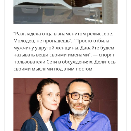
“Разглядела отца в знаменитом режиссере.
Молодец, не пропадешь”, “Просто отбила
мужчину у другой женщины. Давайте будем
называть вещи своими именами”, — спорят
пользователи Сети в обсуждениях. Делитесь
своими мыслями под этим постом.