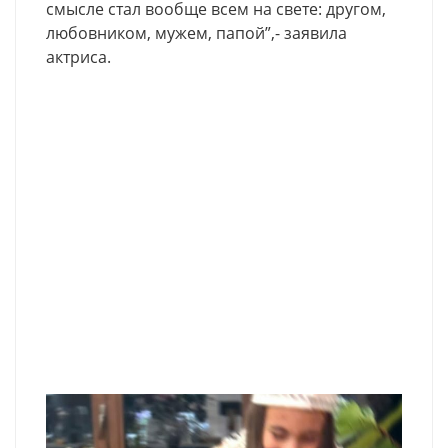
смысле стал вообще всем на свете: другом,
любовником, мужем, папой”,- заявила
актриса.