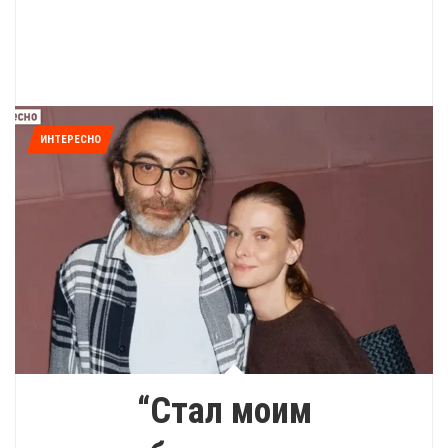
ИНТЕРЕСНО
“Стал моим