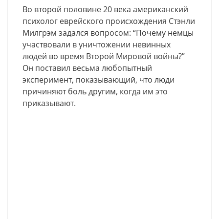
Во второй половине 20 века американский
психолог еврейского происхождения Стэнли
Милгрэм задался вопросом: “Почему немцы
участвовали в уничтожении невинных
людей во время Второй Мировой войны?”
Он поставил весьма любопытный
эксперимент, показывающий, что люди
причиняют боль другим, когда им это
приказывают.