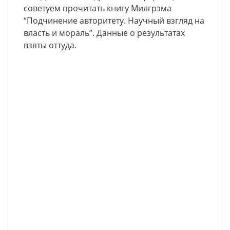
советуем прочитать книгу Милгрэма
“Подчинение авторитету. Научный взгляд на
власть и мораль”. Данные о результатах
взяты оттуда.