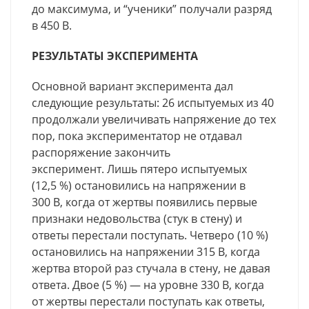
до максимума, и “ученики” получали разряд
в 450 В.
РЕЗУЛЬТАТЫ ЭКСПЕРИМЕНТА
Основной вариант эксперимента дал
следующие результаты: 26 испытуемых из 40
продолжали увеличивать напряжение до тех
пор, пока экспериментатор не отдавал
распоряжение закончить
эксперимент. Лишь пятеро испытуемых
(12,5 %) остановились на напряжении в
300 В, когда от жертвы появились первые
признаки недовольства (стук в стену) и
ответы перестали поступать. Четверо (10 %)
остановились на напряжении 315 В, когда
жертва второй раз стучала в стену, не давая
ответа. Двое (5 %) — на уровне 330 В, когда
от жертвы перестали поступать как ответы,