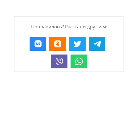
Понравилось? Расскажи друзьям: