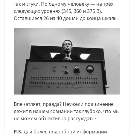
так и стуки. По одному человеку — на трёх
следующих уровнях (345, 360 и 375 В).
Оставшиеся 26 из 40 дошли до конца шкалы.
Впечатляет, правда? Неужели подчинение
лежит в нашем сознании так глубоко, что мы
не можем объективно рассуждать?
P.S.
Для более подробной информации