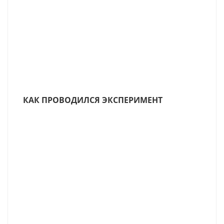
КАК ПРОВОДИЛСЯ ЭКСПЕРИМЕНТ