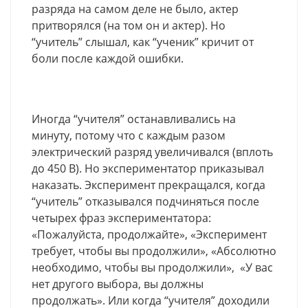
разряда на самом деле не было, актер
притворялся (на том он и актер). Но
“учитель” слышал, как “ученик” кричит от
боли после каждой ошибки.
Иногда “учителя” останавливались на
минуту, потому что с каждым разом
электрический разряд увеличивался (вплоть
до 450 В). Но экспериментатор приказывал
наказать. Эксперимент прекращался, когда
“учитель” отказывался подчиняться после
четырех фраз экспериментатора:
«Пожалуйста, продолжайте», «Эксперимент
требует, чтобы вы продолжили», «Абсолютно
необходимо, чтобы вы продолжили», «У вас
нет другого выбора, вы должны
продолжать». Или когда “учителя” доходили