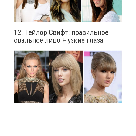
12. Тейлор Свифт: правильное
овальное лицо + узкие глаза