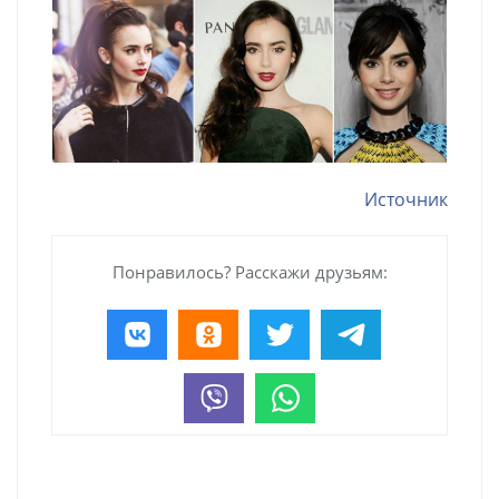
Источник
Понравилось? Расскажи друзьям: