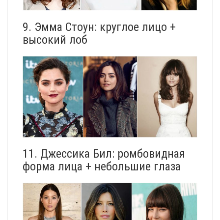
9. Эмма Стоун: круглое лицо +
высокий лоб
11. Джессика Бил: ромбовидная
форма лица + небольшие глаза