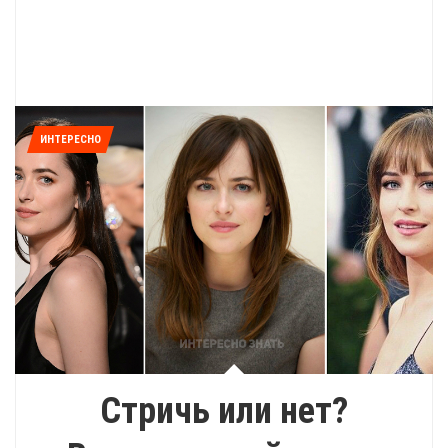
ИНТЕРЕСНО
Стричь или нет?