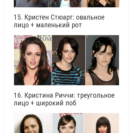
15. Кристен Стюарт: овальное
лицо + маленький рот
16. Кристина Риччи: треугольное
лицо + широкий лоб