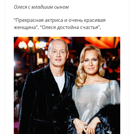
Олеся с младшим сыном
“Прекрасная актриса и очень красивая
женщина”, “Олеся достойна счастья”,