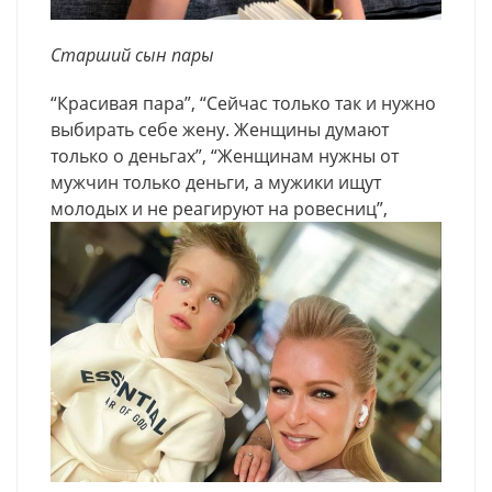
Старший сын пары
“Красивая пара”, “Сейчас только так и нужно
выбирать себе жену. Женщины думают
только о деньгах”, “Женщинам нужны от
мужчин только деньги, а мужики ищут
молодых и не реагируют на ровесниц”,