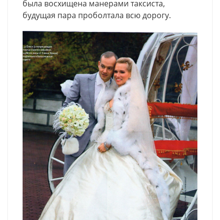
была восхищена манерами таксиста,
будущая пара проболтала всю дорогу.