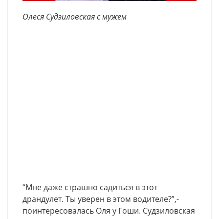
Олеся Судзиловская с мужем
“Мне даже страшно садиться в этот
драндулет. Ты уверен в этом водителе?”,-
поинтересовалась Оля у Гоши. Судзиловская