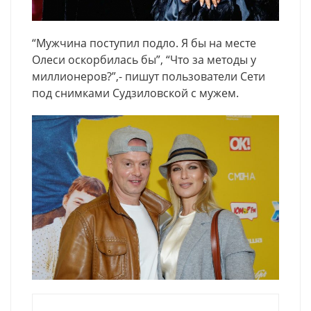
“Мужчина поступил подло. Я бы на месте
Олеси оскорбилась бы”, “Что за методы у
миллионеров?”,- пишут пользователи Сети
под снимками Судзиловской с мужем.