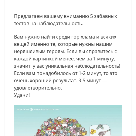
Предлагаем вашему вниманию 5 забавных
тестов на наблюдательность.
Вам нужно найти среди гор хлама и всяких
вещей именно те, которые нужны нашим
неряшливым героям. Если вы справитесь с
каждой картинкой менее, чем за 1 минуту,
значит, у вас уникальная наблюдательность!
Если вам понадобилось от 1-2 минут, то это
очень хороший результат. 3-5 минут —
удовлетворительно.
Удачи!