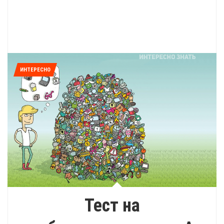
ИНТЕРЕСНО
Тест на