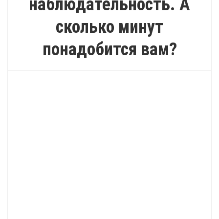
наблюдательность. А
сколько минут
понадобится вам?