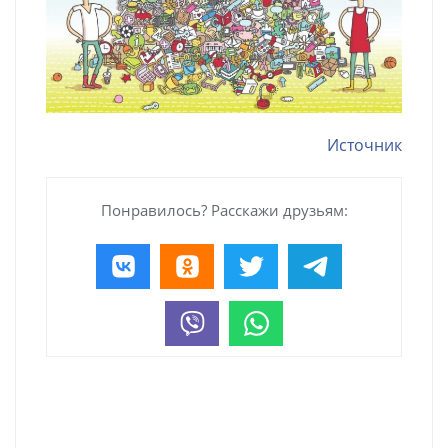
Источник
Понравилось? Расскажи друзьям: