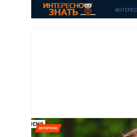
ИНТЕРЕ
ИНТЕРЕСНО