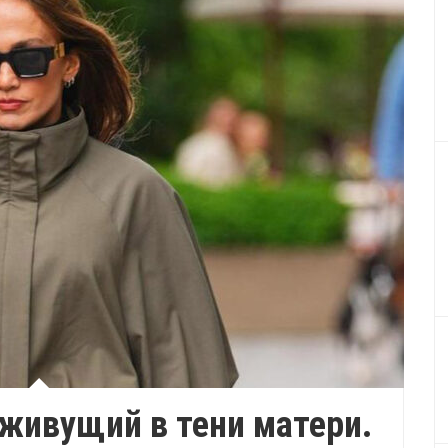
 живущий в тени матери.