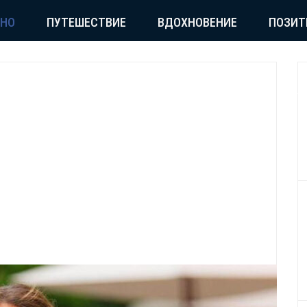
СНО
ПУТЕШЕСТВИЕ
ВДОХНОВЕНИЕ
ПОЗИТ