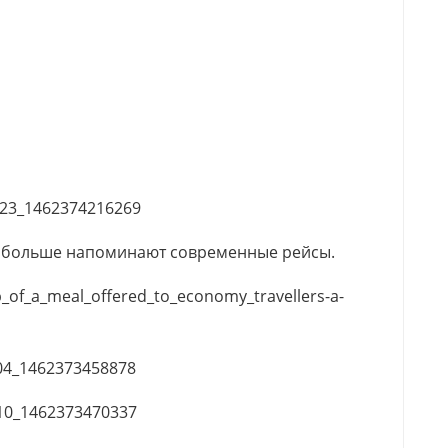
уже больше напоминают современные рейсы.