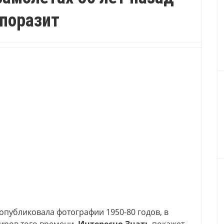
 поразит
публиковала фотографии 1950-80 годов, в