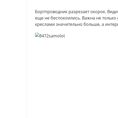
Бортпроводник разрезает окорок. Видим
еще не беспокоились. Важна не только 
креслами значительно больше, а интер