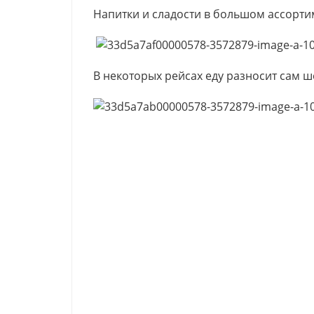
Напитки и сладости в большом ассорти
В некоторых рейсах еду разносит сам ш