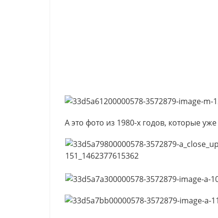
А это фото из 1980-х годов, которые 