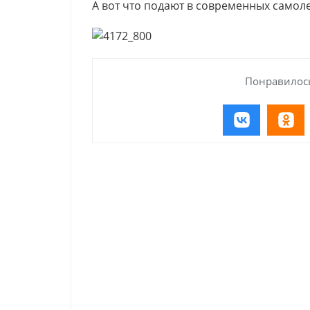
А вот что подают в современных самоле
Понравилось