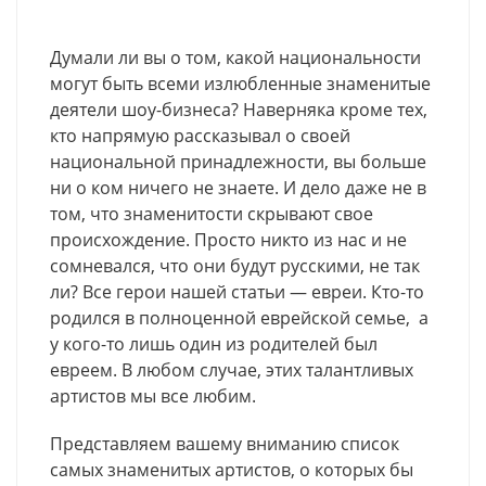
Думали ли вы о том, какой национальности
могут быть всеми излюбленные знаменитые
деятели шоу-бизнеса? Наверняка кроме тех,
кто напрямую рассказывал о своей
национальной принадлежности, вы больше
ни о ком ничего не знаете. И дело даже не в
том, что знаменитости скрывают свое
происхождение. Просто никто из нас и не
сомневался, что они будут русскими, не так
ли? Все герои нашей статьи — евреи. Кто-то
родился в полноценной еврейской семье, а
у кого-то лишь один из родителей был
евреем. В любом случае, этих талантливых
артистов мы все любим.
Представляем вашему вниманию список
самых знаменитых артистов, о которых бы