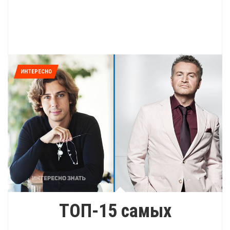
ИНТЕРЕСНО
ТОП-15 самых