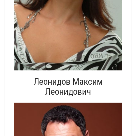
Леонидов Максим
Леонидович