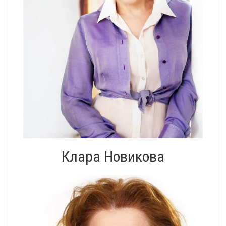
Клара Новикова