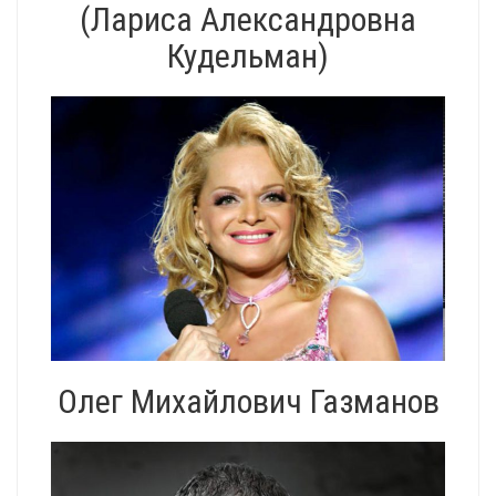
(Лариса Александровна
Кудельман)
Олег Михайлович Газманов