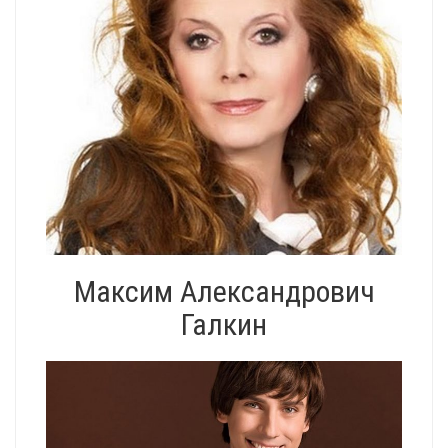
Максим Александрович
Галкин