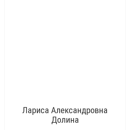
Лариса Александровна
Долина