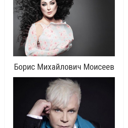
Борис Михайлович Моисеев