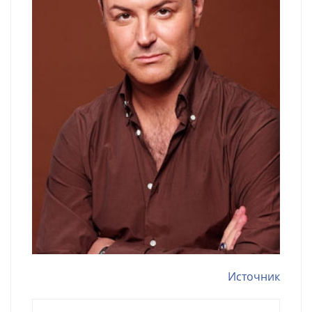
Источник