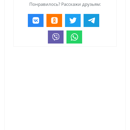
Понравилось? Расскажи друзьям: