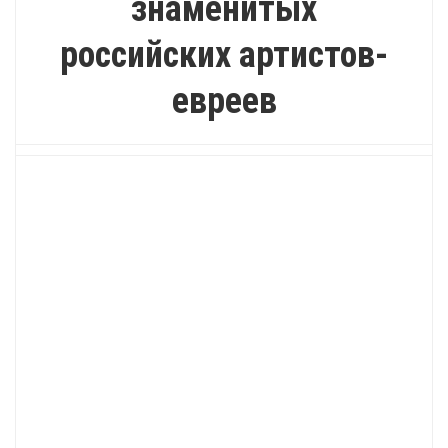
знаменитых
российских артистов-
евреев