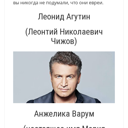
вы никогда не подумали, что они евреи.
Леонид Агутин
(Леонтий Николаевич
Чижов)
Анжелика Варум