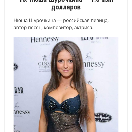
долларов
Нюша Шурочкина — российская певица,
автор песен, композитор, актриса.