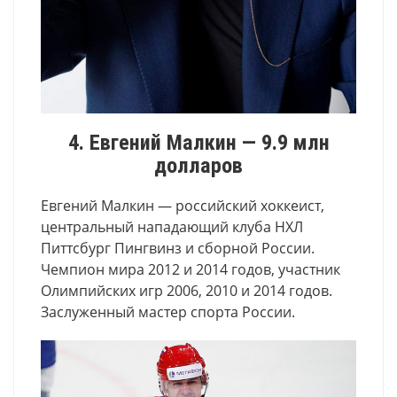
4. Евгений Малкин — 9.9 млн
долларов
Евгений Малкин — российский хоккеист,
центральный нападающий клуба НХЛ
Питтсбург Пингвинз и сборной России.
Чемпион мира 2012 и 2014 годов, участник
Олимпийских игр 2006, 2010 и 2014 годов.
Заслуженный мастер спорта России.