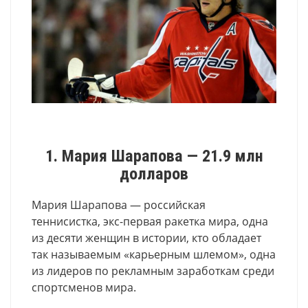
1. Мария Шарапова — 21.9 млн
долларов
Мария Шарапова — российская
теннисистка, экс-первая ракетка мира, одна
из десяти женщин в истории, кто обладает
так называемым «карьерным шлемом», одна
из лидеров по рекламным заработкам среди
спортсменов мира.