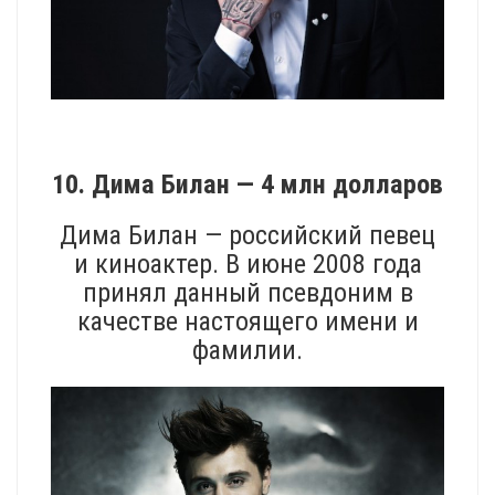
10. Дима Билан — 4 млн долларов
Дима Билан — российский певец
и киноактер. В июне 2008 года
принял данный псевдоним в
качестве настоящего имени и
фамилии.