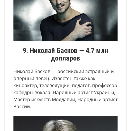
9. Николай Басков — 4.7 млн
долларов
Николай Басков — российский эстрадный и
оперный певец. Известен также как
киноактер, телеведущий, педагог, профессор
кафедры вокала. Народный артист Украины,
Мастер искусств Молдавии, Народный артист
России.