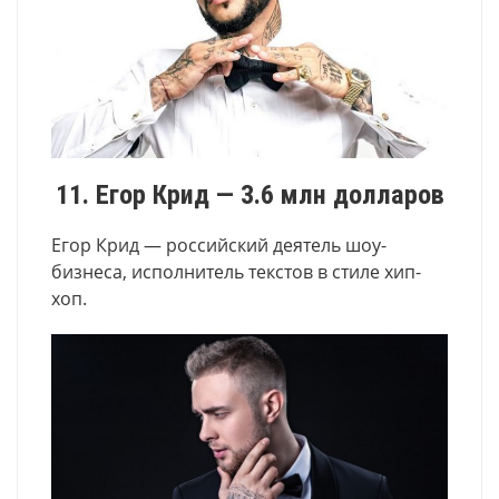
11. Егор Крид — 3.6 млн долларов
Егор Крид — российский деятель шоу-
бизнеса, исполнитель текстов в стиле хип-
хоп.