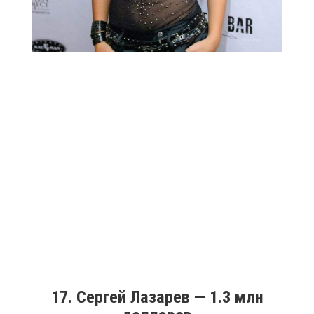
17. Сергей Лазарев — 1.3 млн