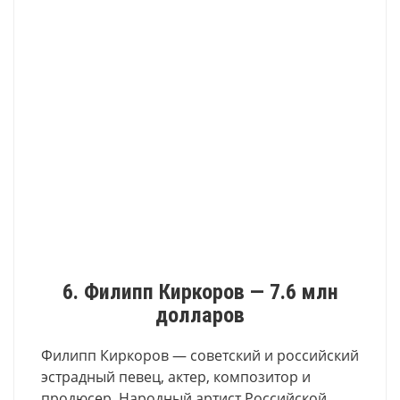
6. Филипп Киркоров — 7.6 млн
долларов
Филипп Киркоров — советский и российский
эстрадный певец, актер, композитор и
продюсер. Народный артист Российской