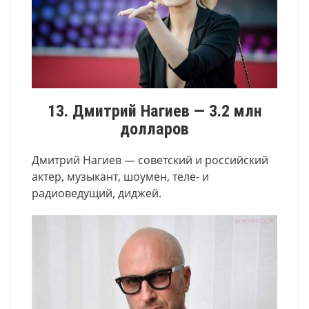
13. Дмитрий Нагиев — 3.2 млн
долларов
Дмитрий Нагиев — советский и российский
актер, музыкант, шоумен, теле- и
радиоведущий, диджей.