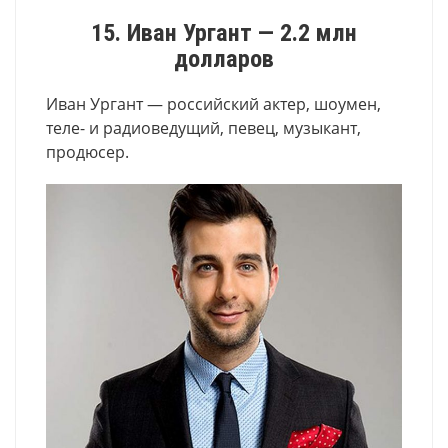
15. Иван Ургант — 2.2 млн
долларов
Иван Ургант — российский актер, шоумен,
теле- и радиоведущий, певец, музыкант,
продюсер.