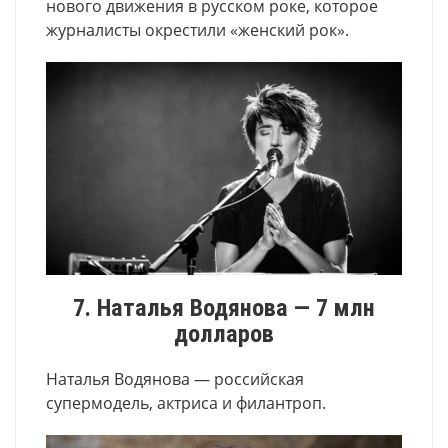
нового движения в русском роке, которое
журналисты окрестили «женский рок».
7. Наталья Водянова — 7 млн
долларов
Наталья Водянова — российская
супермодель, актриса и филантроп.