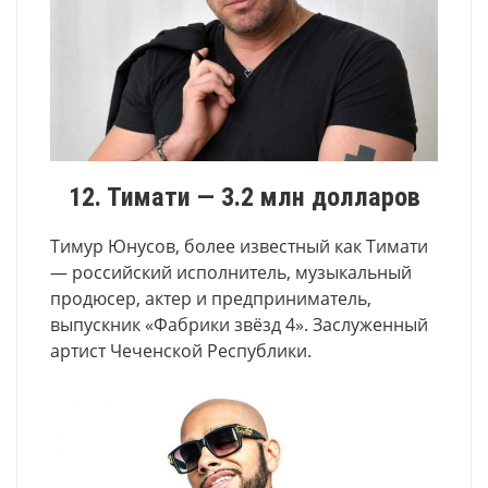
12. Тимати — 3.2 млн долларов
Тимур Юнусов, более известный как Тимати
— российский исполнитель, музыкальный
продюсер, актер и предприниматель,
выпускник «Фабрики звёзд 4». Заслуженный
артист Чеченской Республики.