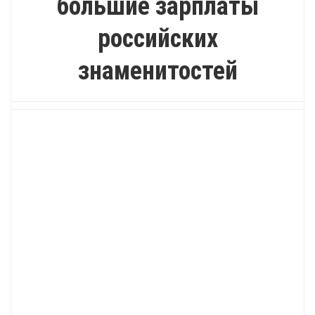
большие зарплаты
российских
знаменитостей