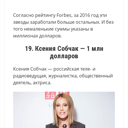
Согласно рейтингу Forbes, за 2016 год эти
звезды заработали больше остальных. И без
того немаленькие суммы указаны в
миллионах долларов.
19. Ксения Собчак — 1 млн
долларов
Ксения Собчак — российская теле- и
радиоведущая, журналистка, общественный
деятель, актриса.