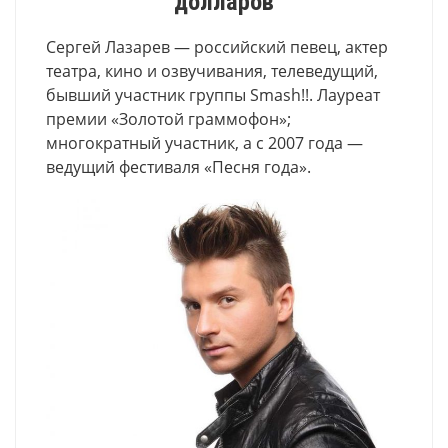
долларов
Сергей Лазарев — российский певец, актер
театра, кино и озвучивания, телеведущий,
бывший участник группы Smash!!. Лауреат
премии «Золотой граммофон»;
многократный участник, а с 2007 года —
ведущий фестиваля «Песня года».