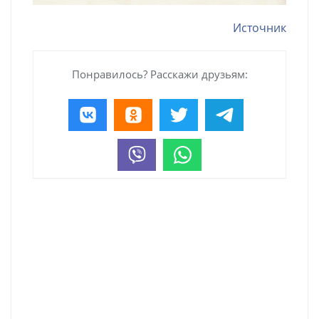
Источник
Понравилось? Расскажи друзьям: