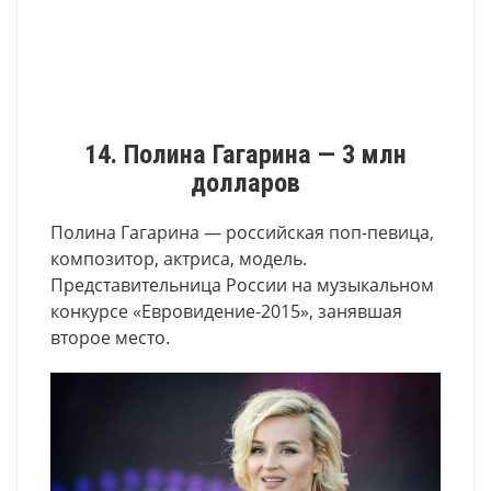
14. Полина Гагарина — 3 млн
долларов
Полина Гагарина — российская поп-певица,
композитор, актриса, модель.
Представительница России на музыкальном
конкурсе «Евровидение-2015», занявшая
второе место.