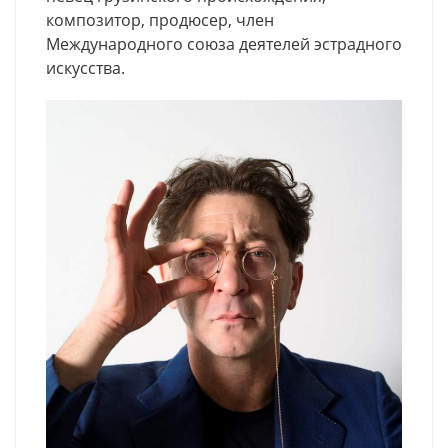
композитор, продюсер, член
Международного союза деятелей эстрадного
искусства.