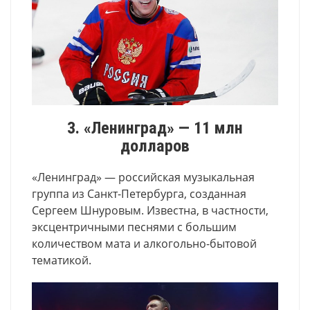
3. «Ленинград» — 11 млн
долларов
«Ленинград» — российская музыкальная
группа из Санкт-Петербурга, созданная
Сергеем Шнуровым. Известна, в частности,
эксцентричными песнями с большим
количеством мата и алкогольно-бытовой
тематикой.