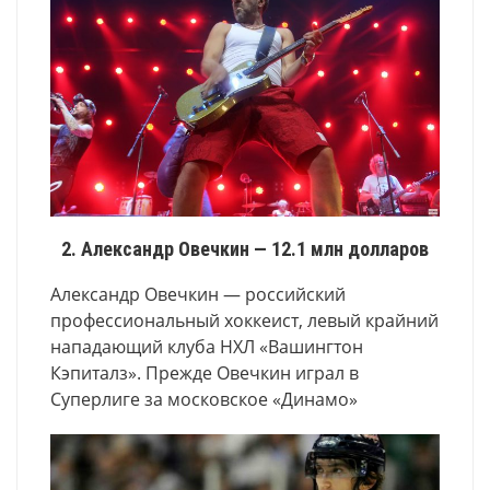
2. Александр Овечкин — 12.1 млн долларов
Александр Овечкин — российский
профессиональный хоккеист, левый крайний
нападающий клуба НХЛ «Вашингтон
Кэпиталз». Прежде Овечкин играл в
Суперлиге за московское «Динамо»