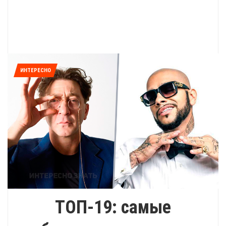
ИНТЕРЕСНО
ТОП-19: самые