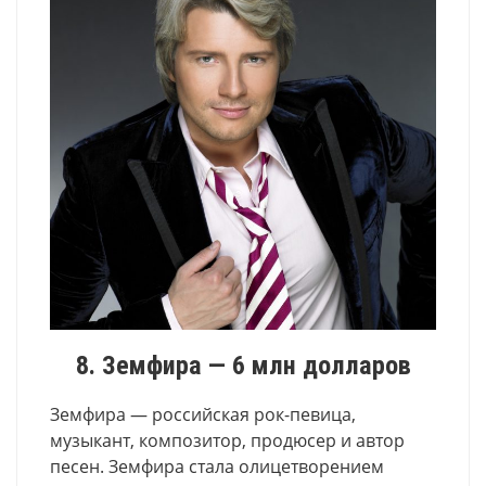
8. Земфира — 6 млн долларов
Земфира — российская рок-певица,
музыкант, композитор, продюсер и автор
песен. Земфира стала олицетворением