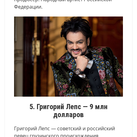
Федерации.
5. Григорий Лепс — 9 млн
долларов
Григорий Лепс — советский и российский
певец грузинского происхождения,