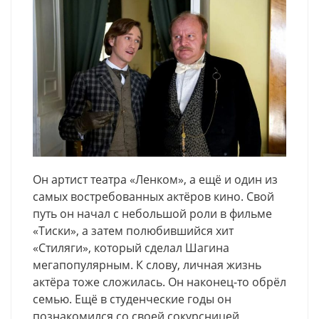
Он артист театра «Ленком», а ещё и один из
самых востребованных актёров кино. Свой
путь он начал с небольшой роли в фильме
«Тиски», а затем полюбившийся хит
«Стиляги», который сделал Шагина
мегапопулярным. К слову, личная жизнь
актёра тоже сложилась. Он наконец-то обрёл
семью. Ещё в студенческие годы он
познакомился со своей сокурсницей