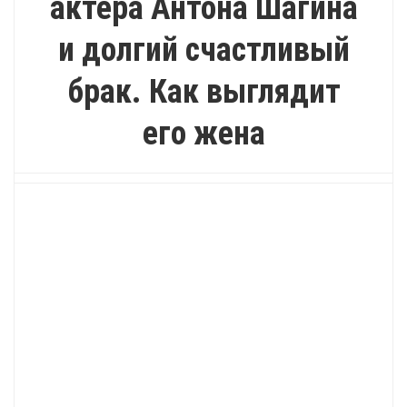
актёра Антона Шагина
и долгий счастливый
брак. Как выглядит
его жена