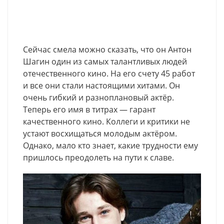
Сейчас смела можно сказать, что он Антон
Шагин один из самых талантливых людей
отечественного кино. На его счету 45 работ
и все они стали настоящими хитами. Он
очень гибкий и разноплановый актёр.
Теперь его имя в титрах — гарант
качественного кино. Коллеги и критики не
устают восхищаться молодым актёром.
Однако, мало кто знает, какие трудности ему
пришлось преодолеть на пути к славе.