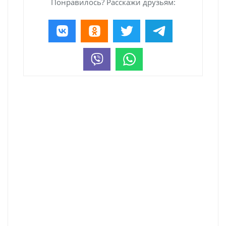
Понравилось? Расскажи друзьям: