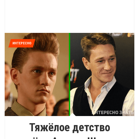
ИНТЕРЕСНО
Тяжёлое детство