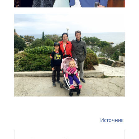
Источник