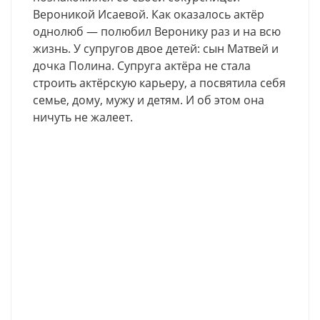
Вероникой Исаевой. Как оказалось актёр
однолюб — полюбил Веронику раз и на всю
жизнь. У супругов двое детей: сын Матвей и
дочка Полина. Супруга актёра не стала
строить актёрскую карьеру, а посвятила себя
семье, дому, мужу и детям. И об этом она
ничуть не жалеет.