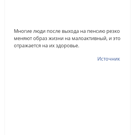
Многие люди после выхода на пенсию резко
меняют образ жизни на малоактивный, и это
отражается на их здоровье.
Источник