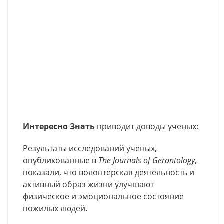
Интересно Знать
приводит доводы ученых:
Результаты исследований ученых,
опубликованные в
The Journals of Gerontology
,
показали, что волонтерская деятельность и
активный образ жизни улучшают
физическое и эмоциональное состояние
пожилых людей.