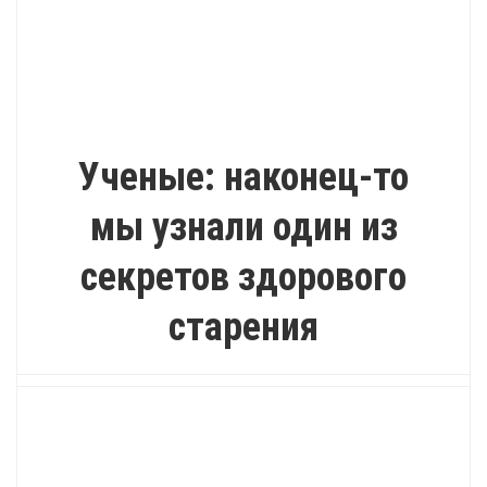
ИНТЕРЕСНО
Ученые: наконец-то
мы узнали один из
секретов здорового
старения