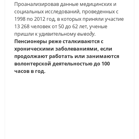
Проанализировав данные медицинских и
социальных исследований, проведенных с
1998 по 2012 год, в которых приняли участие
13 268 человек от 50 до 62 лет, ученые
пришли к удивительному
выводу
.
Пенсионеры реже сталкиваются с
хроническими заболеваниями, если
продолжают работать или занимаются
волонтерской деятельностью до 100
часов в год.