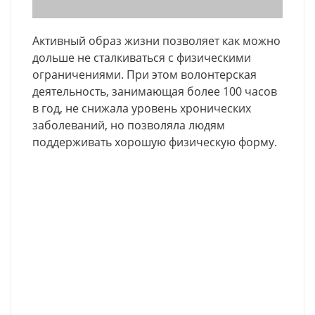
Активный образ жизни позволяет как можно
дольше не сталкиваться с физическими
ограничениями. При этом волонтерская
деятельность, занимающая более 100 часов
в год, не снижала уровень хронических
заболеваний, но позволяла людям
поддерживать хорошую физическую форму.