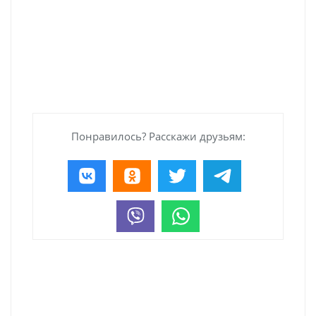
Понравилось? Расскажи друзьям: