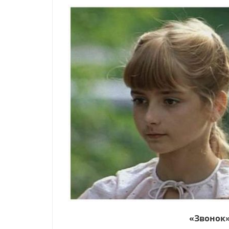
«Звонок»