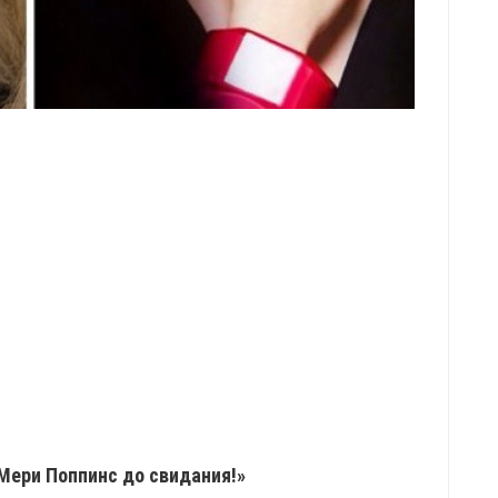
Мери Поппинс до свидания!»