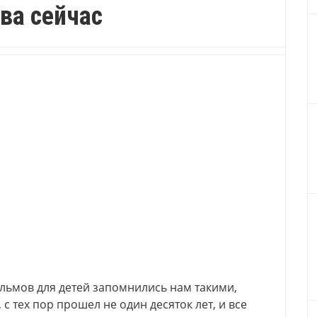
ва сейчас
льмов для детей запомнились нам такими,
 с тех пор прошел не один десяток лет, и все