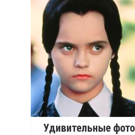
Удивительные фото