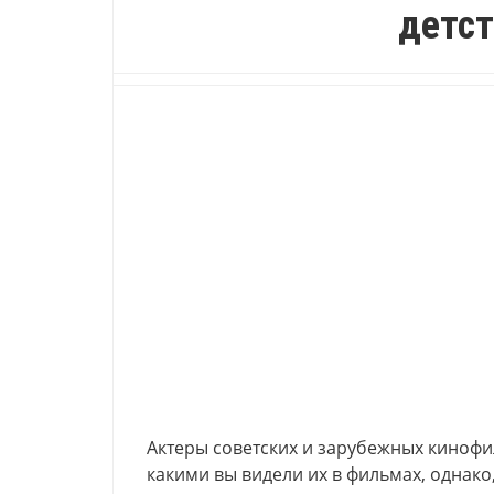
детст
Актеры советских и зарубежных кинофи
какими вы видели их в фильмах, однако,