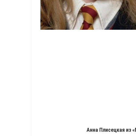
Анна Плисецкая из «