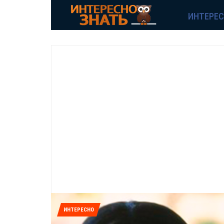
ИНТЕРЕ
ИНТЕРЕСНО