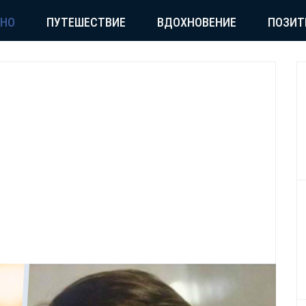
СНО
ПУТЕШЕСТВИЕ
ВДОХНОВЕНИЕ
ПОЗИТ