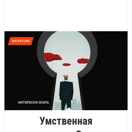
ИНТЕРЕСНО
Умственная