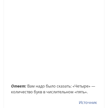
Ответ:
Вам надо было сказать: «Четыре» —
количество букв в числительном «пять».
Источник