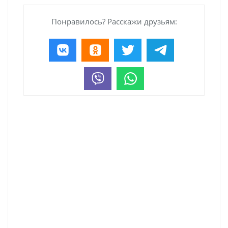
Понравилось? Расскажи друзьям: