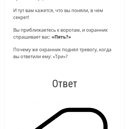
И тут вам кажется, что вы поняли, в чем
секрет!
Вы приближаетесь к воротам, и охранник
спрашивает вас:
«Пять?»
Почему же охранник поднял тревогу, когда
вы ответили ему: «Три»?
Ответ