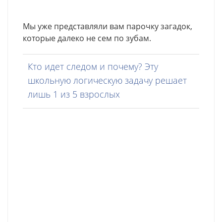
Мы уже представляли вам парочку загадок,
которые далеко не сем по зубам.
Кто идет следом и почему? Эту
школьную логическую задачу решает
лишь 1 из 5 взрослых