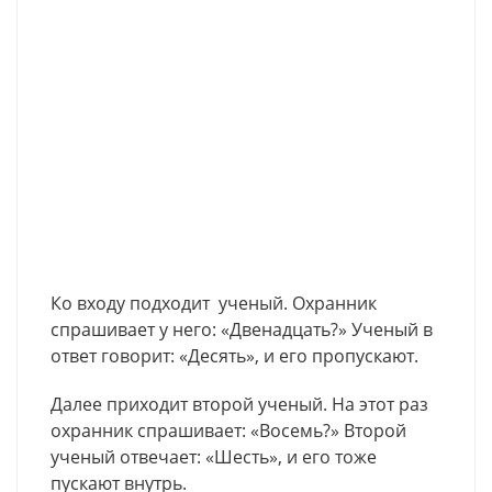
Ко входу подходит ученый. Охранник
спрашивает у него: «Двенадцать?» Ученый в
ответ говорит: «Десять», и его пропускают.
Далее приходит второй ученый. На этот раз
охранник спрашивает: «Восемь?» Второй
ученый отвечает: «Шесть», и его тоже
пускают внутрь.