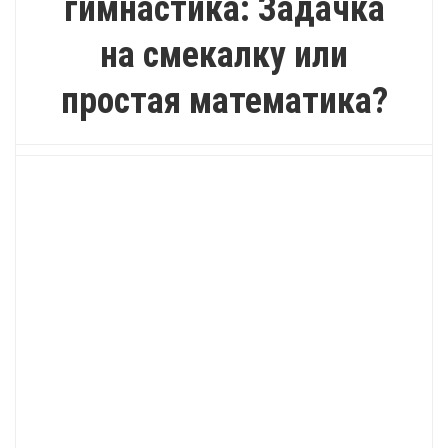
гимнастика: Задачка
на смекалку или
простая математика?