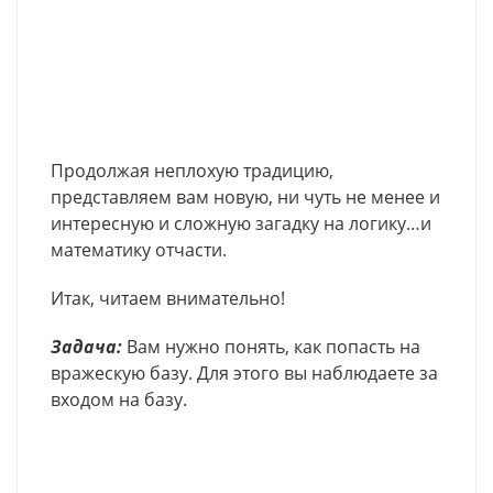
Продолжая неплохую традицию,
представляем вам новую, ни чуть не менее и
интересную и сложную загадку на логику…и
математику отчасти.
Итак, читаем внимательно!
Задача:
Вам нужно понять, как попасть на
вражескую базу. Для этого вы наблюдаете за
входом на базу.