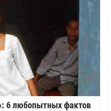
»: 6 любопытных фактов