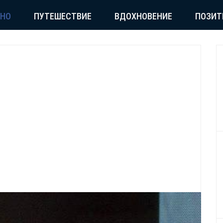
СНО
ПУТЕШЕСТВИЕ
ВДОХНОВЕНИЕ
ПОЗИТ