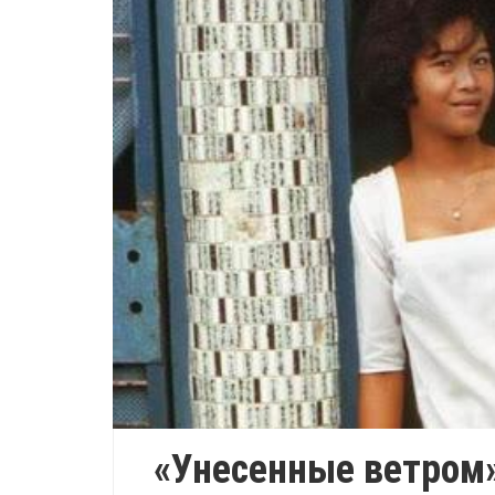
«Унесенные ветром