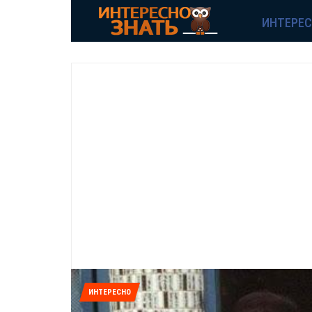
ИНТЕРЕ
ИНТЕРЕСНО