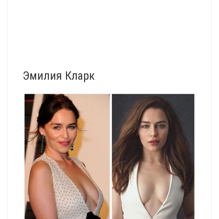
Эмилия Кларк