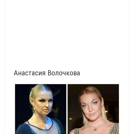
Анастасия Волочкова