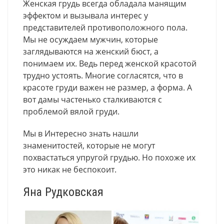
Женская грудь всегда обладала манящим
эффектом и вызывала интерес у
представителей противоположного пола.
Мы не осуждаем мужчин, которые
заглядываются на женский бюст, а
понимаем их. Ведь перед женской красотой
трудно устоять. Многие согласятся, что в
красоте груди важен не размер, а форма. А
вот дамы частенько сталкиваются с
проблемой вялой груди.
Мы в Интересно знать нашли
знаменитостей, которые не могут
похвастаться упругой грудью. Но похоже их
это никак не беспокоит.
Яна Рудковская