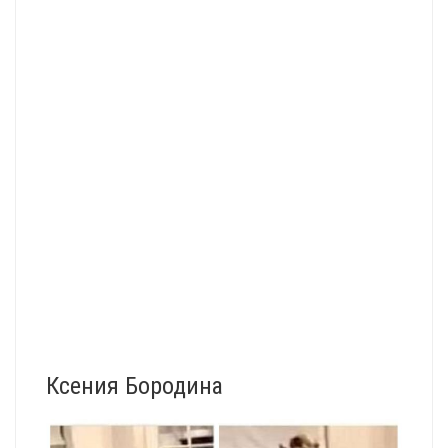
Ксения Бородина