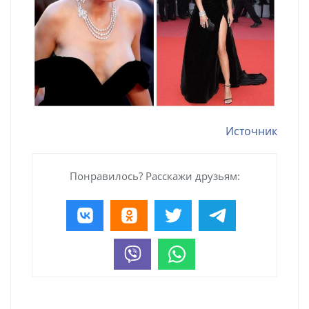
Источник
Понравилось? Расскажи друзьям: