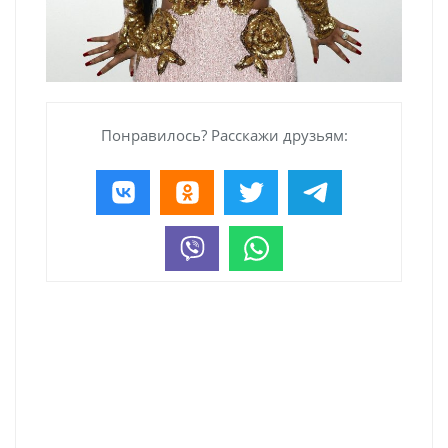
Понравилось? Расскажи друзьям: