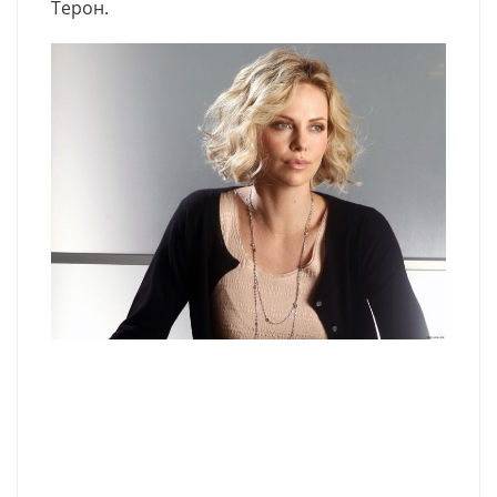
Терон.