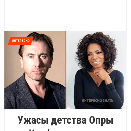
ИНТЕРЕСНО
Ужасы детства Опры