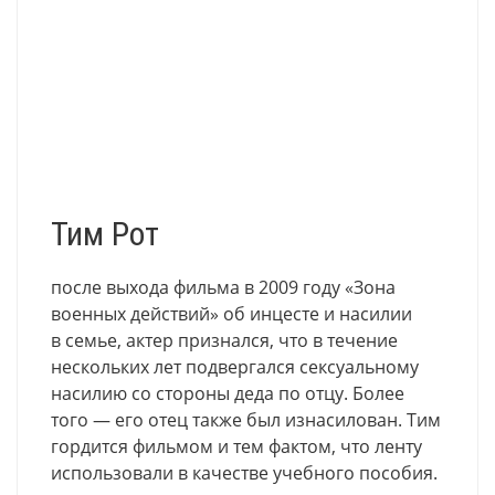
Тим Рот
после выхода фильма в 2009 году
«
Зона
военных действий» об инцесте и насилии
в семье, актер признался, что в течение
нескольких лет подвергался сексуальному
насилию со стороны деда по отцу. Более
того — его отец также был изнасилован. Тим
гордится фильмом и тем фактом
,
что ленту
использовали в качестве учебного пособия.