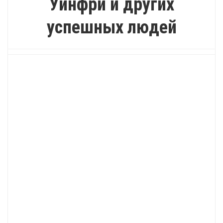
Уинфри и других
успешных людей