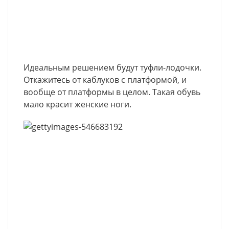
Идеальным решением будут туфли-лодочки.
Откажитесь от каблуков с платформой, и
вообще от платформы в целом. Такая обувь
мало красит женские ноги.