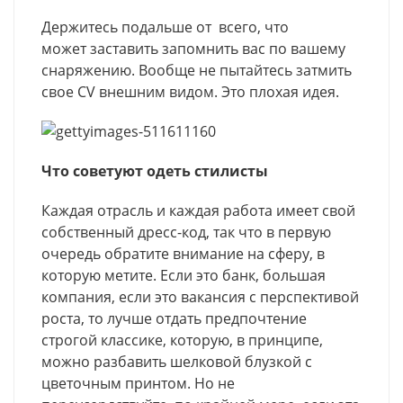
Держитесь подальше от всего, что
может заставить запомнить вас по вашему
снаряжению. Вообще не пытайтесь затмить
свое CV внешним видом. Это плохая идея.
Что советуют одеть стилисты
Каждая отрасль и каждая работа имеет свой
собственный дресс-код, так что в первую
очередь обратите внимание на сферу, в
которую метите. Если это банк, большая
компания, если это вакансия с перспективой
роста, то лучше отдать предпочтение
строгой классике, которую, в принципе,
можно разбавить шелковой блузкой с
цветочным принтом. Но не