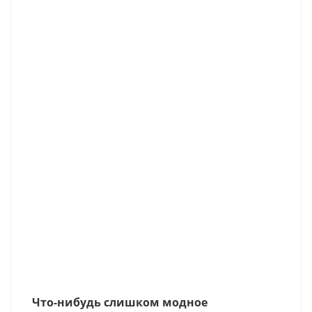
Что-нибудь слишком модное