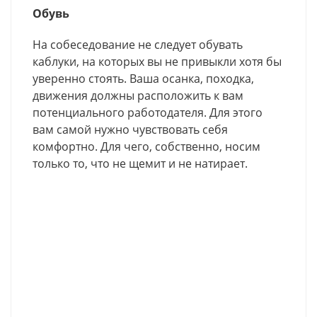
Обувь
На собеседование не следует обувать
каблуки, на которых вы не привыкли хотя бы
уверенно стоять. Ваша осанка, походка,
движения должны расположить к вам
потенциального работодателя. Для этого
вам самой нужно чувствовать себя
комфортно. Для чего, собственно, носим
только то, что не щемит и не натирает.