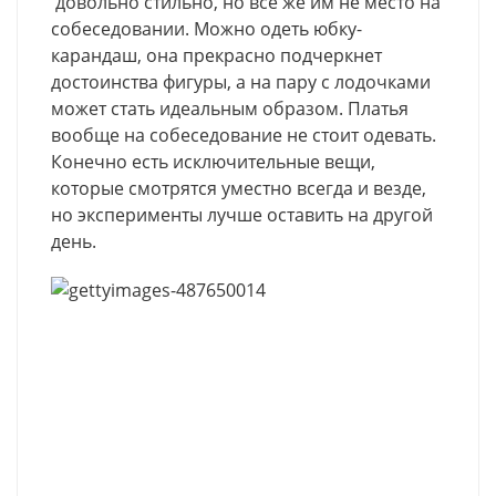
довольно стильно, но все же им не место на
собеседовании. Можно одеть юбку-
карандаш, она прекрасно подчеркнет
достоинства фигуры, а на пару с лодочками
может стать идеальным образом. Платья
вообще на собеседование не стоит одевать.
Конечно есть исключительные вещи,
которые смотрятся уместно всегда и везде,
но эксперименты лучше оставить на другой
день.