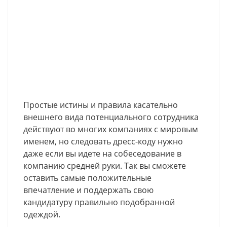
Простые истины и правила касательно
внешнего вида потенциального сотрудника
действуют во многих компаниях с мировым
именем, но следовать дресc-коду нужно
даже если вы идете на собеседование в
компанию средней руки. Так вы сможете
оставить самые положительные
впечатление и поддержать свою
кандидатуру правильно подобранной
одеждой.