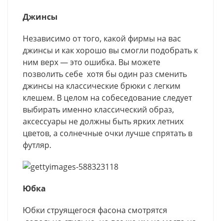
Джинсы
Независимо от того, какой фирмы на вас
джинсы и как хорошо вы смогли подобрать к
ним верх — это ошибка. Вы можете
позволить себе хотя бы один раз сменить
джинсы на классические брюки с легким
клешем. В целом на собеседование следует
выбирать именно классический образ,
аксессуары не должны быть ярких летних
цветов, а солнечные очки лучше спрятать в
футляр.
Юбка
Юбки струящегося фасона смотрятся