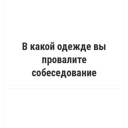
ИНТЕРЕСНО
В какой одежде вы
провалите
собеседование