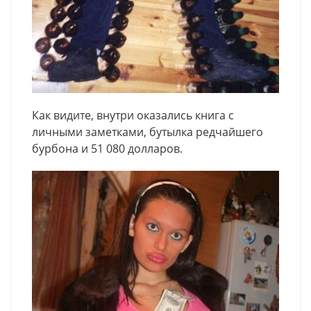
Как видите, внутри оказались книга с
личными заметками, бутылка редчайшего
бурбона и 51 080 долларов.