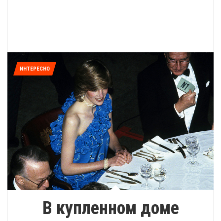
ИНТЕРЕСНО
В купленном доме