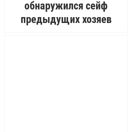
обнаружился сейф
предыдущих хозяев