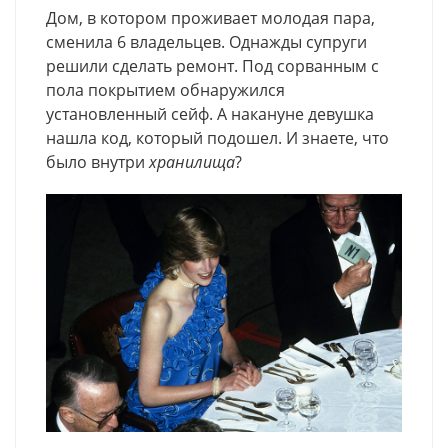
Дом, в котором проживает молодая пара,
сменила 6 владельцев. Однажды супруги
решили сделать ремонт. Под сорванным с
пола покрытием обнаружился
установленный сейф
. А накануне девушка
нашла код, который подошел. И знаете, что
было внутри
хранилища
?