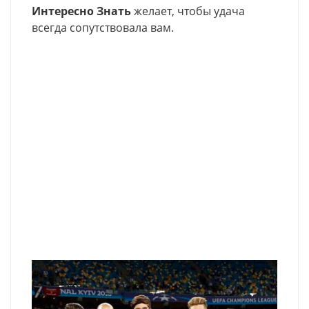
Интересно Знать
желает, чтобы удача
всегда сопутствовала вам.