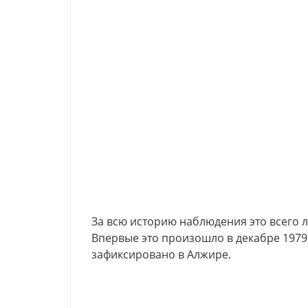
За всю историю наблюдения это всего л
Впервые это произошло в декабре 1979 г
зафиксировано в Алжире.