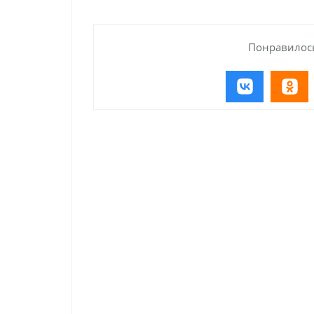
Понравилось