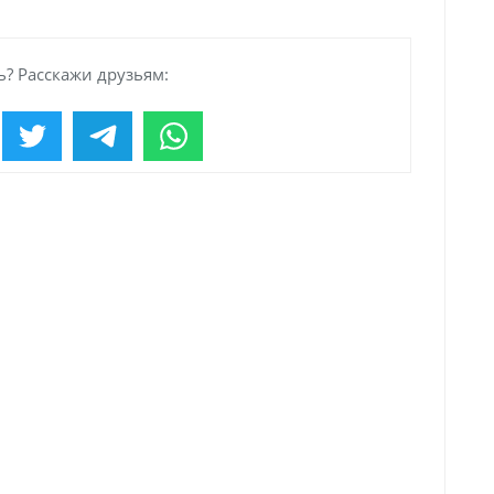
? Расскажи друзьям: