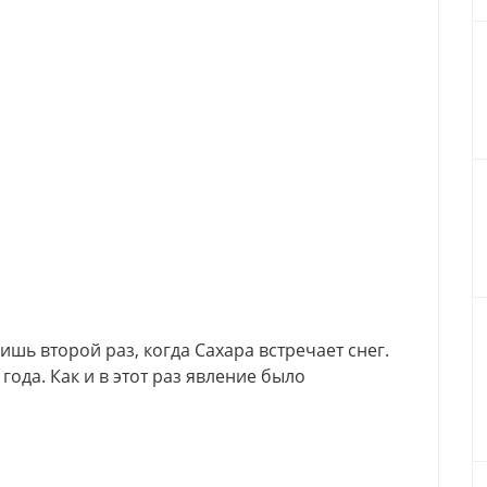
ишь второй раз, когда Сахара встречает снег.
ода. Как и в этот раз явление было