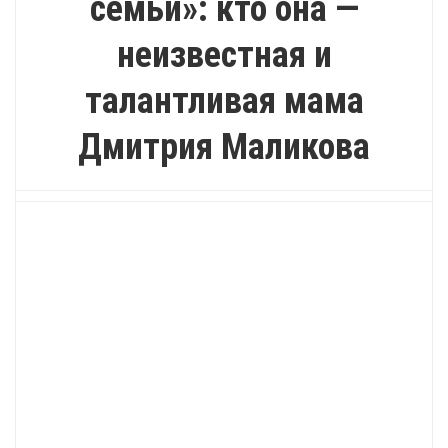
семьи»: кто она —
неизвестная и
талантливая мама
Дмитрия Маликова