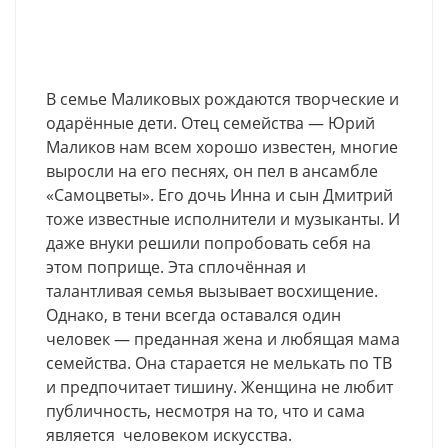
В семье Маликовых рождаются творческие и
одарённые дети. Отец семейства — Юрий
Маликов нам всем хорошо известен, многие
выросли на его песнях, он пел в ансамбле
«Самоцветы». Его дочь Инна и сын Дмитрий
тоже известные исполнители и музыканты. И
даже внуки решили попробовать себя на
этом поприще. Эта сплочённая и
талантливая семья вызывает восхищение.
Однако, в тени всегда оставался один
человек — преданная жена и любящая мама
семейства. Она старается не мелькать по ТВ
и предпочитает тишину. Женщина не любит
публичность, несмотря на то, что и сама
является человеком искусства.