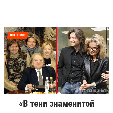
ИНТЕРЕСНО
«В тени знаменитой