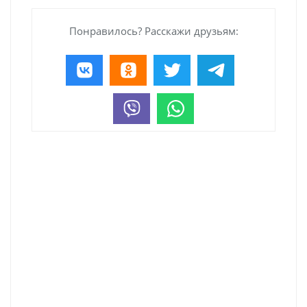
Понравилось? Расскажи друзьям: