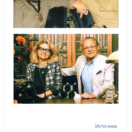
Источник