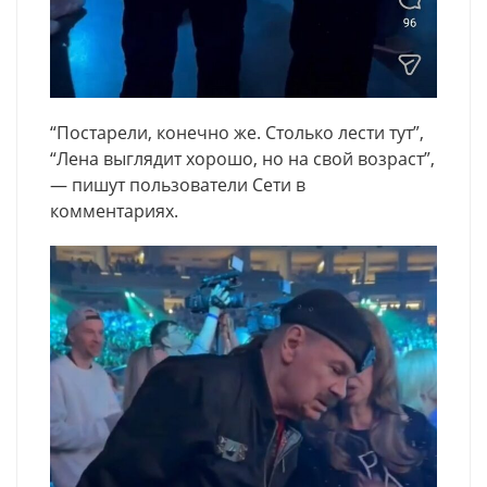
“Постарели, конечно же. Столько лести тут”,
“Лена выглядит хорошо, но на свой возраст”,
— пишут пользователи Сети в
комментариях.