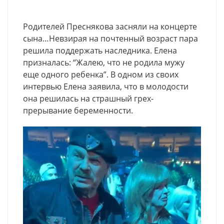
Родителей Преснякова засняли на концерте
сына…Невзирая на почтенный возраст пара
решила поддержать наследника. Елена
призналась: “Жалею, что не родила мужу
еще одного ребенка”. В одном из своих
интервью Елена заявила, что в молодости
она решилась на страшный грех-
прерывание беременности.