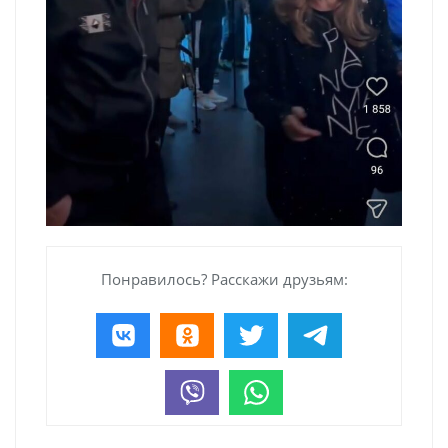
Понравилось? Расскажи друзьям: