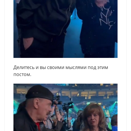
Делитесь и вы своими мыслями под этим
постом.