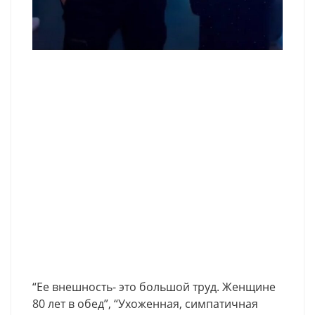
“Ее внешность- это большой труд. Женщине
80 лет в обед”, “Ухоженная, симпатичная