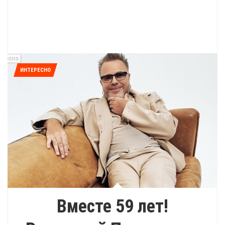
ИНТЕРЕСНО
Вместе 59 лет!