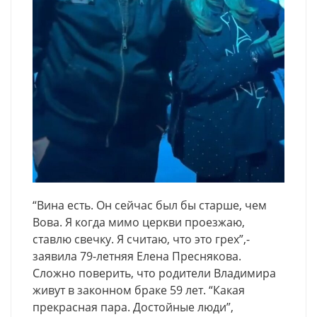
“Вина есть. Он сейчас был бы старше, чем
Вова. Я когда мимо церкви проезжаю,
ставлю свечку. Я считаю, что это грех”,-
заявила 79-летняя Елена Преснякова.
Сложно поверить, что родители Владимира
живут в законном браке 59 лет. “Какая
прекрасная пара. Достойные люди”,