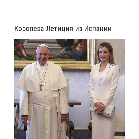
Королева Летиция из Испании