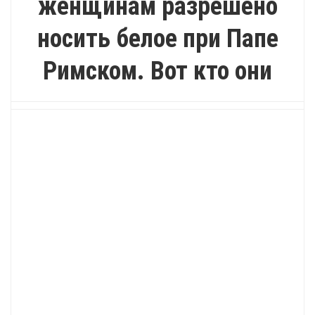
женщинам разрешено
носить белое при Папе
Римском. Вот кто они