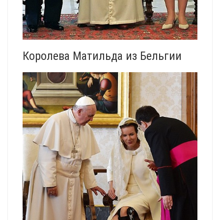
Королева Матильда из Бельгии