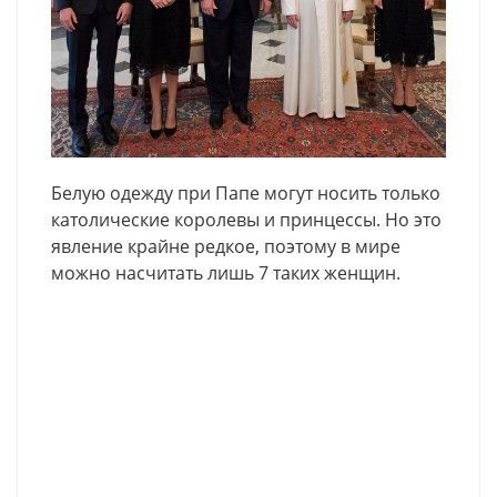
Белую одежду при Папе могут носить только
католические королевы и принцессы. Но это
явление крайне редкое, поэтому в мире
можно насчитать лишь 7 таких женщин.