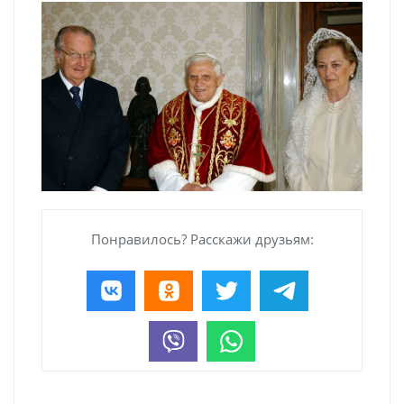
Понравилось? Расскажи друзьям: