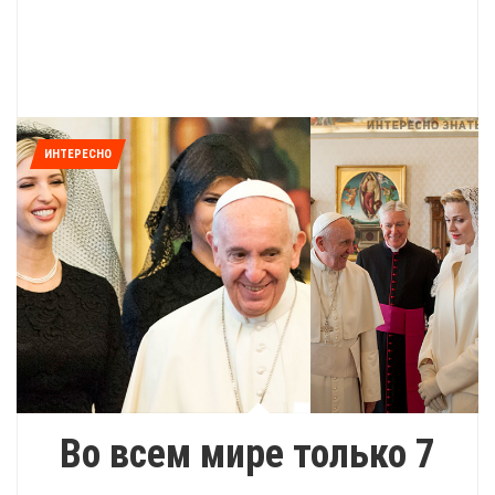
ИНТЕРЕСНО
Во всем мире только 7