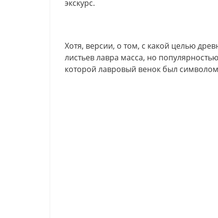
экскурс.
Хотя, версии, о том, с какой целью др
листьев лавра масса, но популярностью
которой лавровый венок был символом