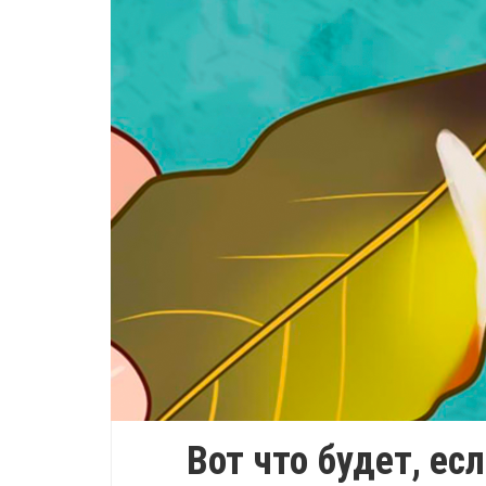
Вот что будет, ес