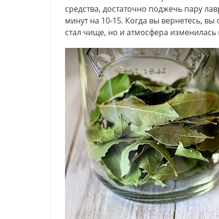
средства, достаточно поджечь пару лав
минут на 10-15. Когда вы вернетесь, вы
стал чище, но и атмосфера изменилась