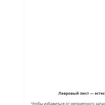
Лавровый лист — есте
Чтобы избавиться от неприятного запах