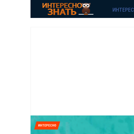
ИНТЕРЕ
ИНТЕРЕСНО