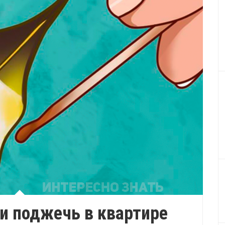
ли поджечь в квартире