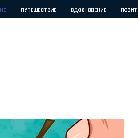
СНО
ПУТЕШЕСТВИЕ
ВДОХНОВЕНИЕ
ПОЗИТ