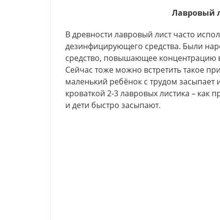
Лавровый 
В древности лавровый лист часто испол
дезинфицирующего средства. Были нар
средство, повышающее концентрацию 
Сейчас тоже можно встретить такое п
маленький ребёнок с трудом засыпает 
кроваткой 2-3 лавровых листика – как 
и дети быстро засыпают.