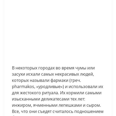
В некоторых городах во время чумы или
засухи искали самых некрасивых людей,
которых называли фармаки (греч.
pharmakos, «уродливые») и использовали их
для жестокого ритуала. Их кормили самыми
изысканными деликатесами тех лет:
инжиром, ячменными лепешками и сыром.
Все, что они съедят считалось подношением