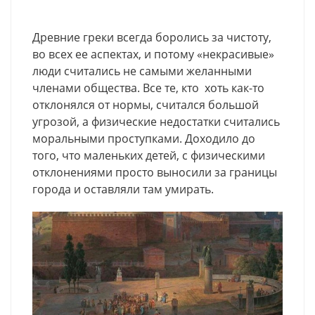
Древние греки всегда боролись за чистоту,
во всех ее аспектах, и потому «некрасивые»
люди считались не самыми желанными
членами общества. Все те, кто хоть как-то
отклонялся от нормы, считался большой
угрозой, а физические недостатки считались
моральными проступками. Доходило до
того, что маленьких детей, с физическими
отклонениями просто выносили за границы
города и оставляли там умирать.