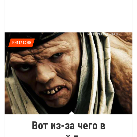
ИНТЕРЕСНО
Вот из-за чего в