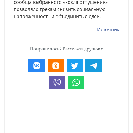
сообща выбранного «козла отпущения»
позволяло грекам снизить социальную
напряженность и объединить людей.
Источник
Понравилось? Расскажи друзьям: