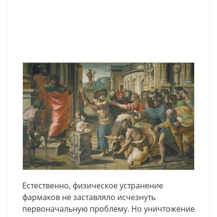
Естественно, физическое устранение
фармаков не заставляло исчезнуть
первоначальную проблему. Но уничтожение