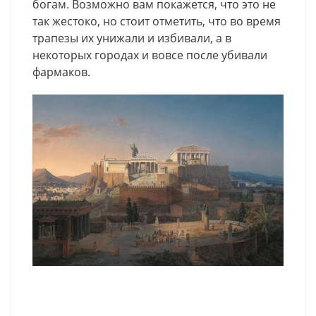
богам. Возможно вам покажется, что это не
так жестоко, но стоит отметить, что во время
трапезы их унижали и избивали, а в
некоторых городах и вовсе после убивали
фармаков.