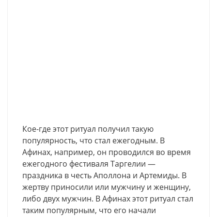
Кое-где этот ритуал получил такую
популярность, что стал ежегодным. В
Афинах, например, он проводился во время
ежегодного фестиваля Таргелии —
праздника в честь Аполлона и Артемиды. В
жертву приносили или мужчину и женщину,
либо двух мужчин. В Афинах этот ритуал стал
таким популярным, что его начали