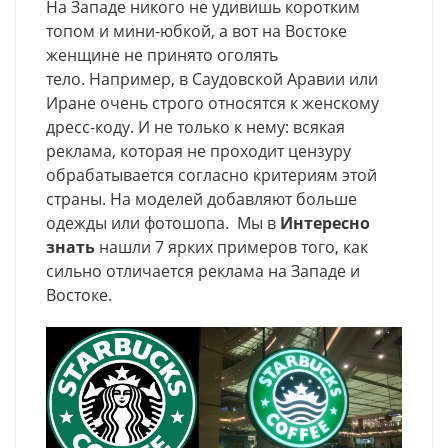
На Западе никого не удивишь коротким
топом и мини-юбкой, а вот на Востоке
женщине не принято оголять
тело. Например, в Саудовской Аравии или
Иране очень строго относятся к женскому
дресс-коду. И не только к нему: всякая
реклама, которая не проходит цензуру
обрабатывается согласно критериям этой
страны. На моделей добавляют больше
одежды или фотошопа. Мы в
Интересно
знать
нашли 7 ярких примеров того, как
сильно отличается реклама на Западе и
Востоке.