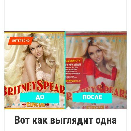
ИНТЕРЕСНО
Вот как выглядит одна