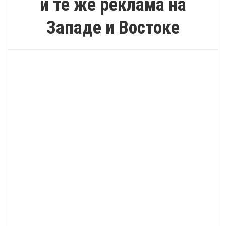
и те же реклама на
Западе и Востоке