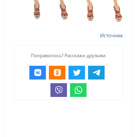
Источник
Понравилось? Расскажи друзьям: