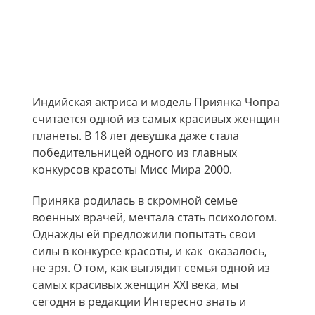
Индийская актриса и модель Приянка Чопра
считается одной из самых красивых женщин
планеты. В 18 лет девушка даже стала
победительницей одного из главных
конкурсов красоты Мисс Мира 2000.
Приняка родилась в скромной семье
военных врачей, мечтала стать психологом.
Однажды ей предложили попытать свои
силы в конкурсе красоты, и как оказалось,
не зря. О том, как выглядит семья одной из
самых красивых женщин XXI века, мы
сегодня в редакции Интересно знать и