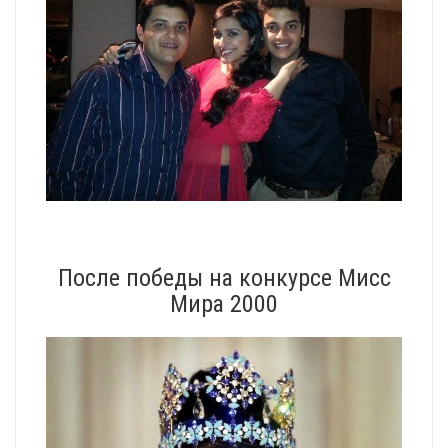
После победы на конкурсе Мисс
Мира 2000