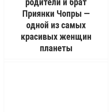
родители и брат
Приянки Чопры —
одной из самых
красивых женщин
планеты