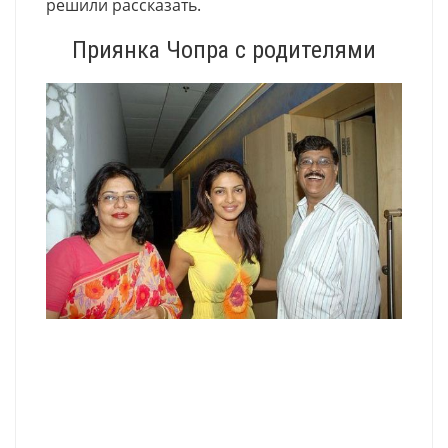
решили рассказать.
Приянка Чопра с родителями