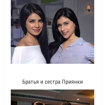
Братья и сестра Приянки