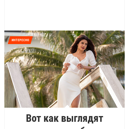
ИНТЕРЕСНО
Вот как выглядят