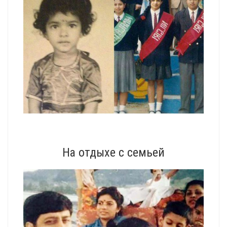
На отдыхе с семьей