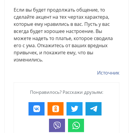
Если вы будет продолжать общение, то
сделайте акцент на тех чертах характера,
которые ему нравились в вас. Пусть у вас
всегда будет хорошее настроение. Вы
можете надеть то платье, которое сводила
его с ума. Откажитесь от ваших вредных
привычек, и покажите ему, что вы
изменились.
Источник
Понравилось? Расскажи друзьям: