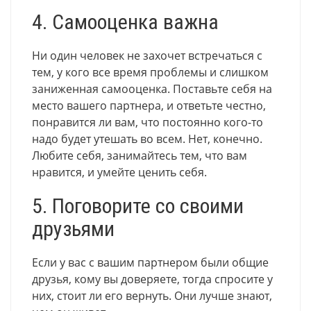
4. Самооценка важна
Ни один человек не захочет встречаться с
тем, у кого все время проблемы и слишком
заниженная самооценка. Поставьте себя на
место вашего партнера, и ответьте честно,
понравится ли вам, что постоянно кого-то
надо будет утешать во всем. Нет, конечно.
Любите себя, занимайтесь тем, что вам
нравится, и умейте ценить себя.
5. Поговорите со своими
друзьями
Если у вас с вашим партнером были общие
друзья, кому вы доверяете, тогда спросите у
них, стоит ли его вернуть. Они лучше знают,