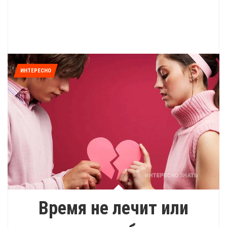
ИНТЕРЕСНО
Время не лечит или