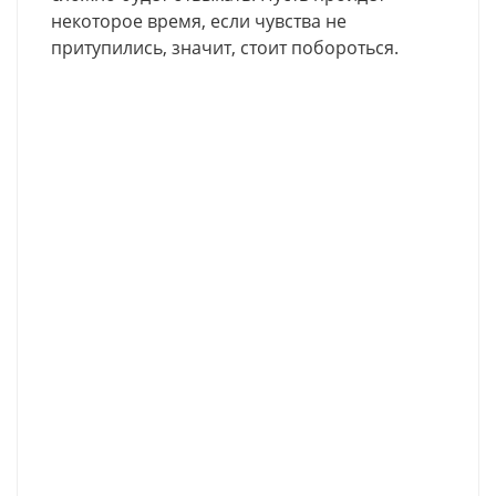
некоторое время, если чувства не
притупились, значит, стоит побороться.