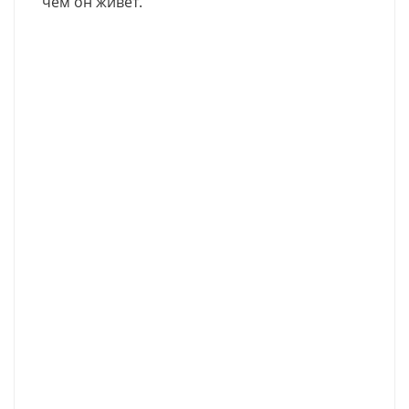
чем он живет.