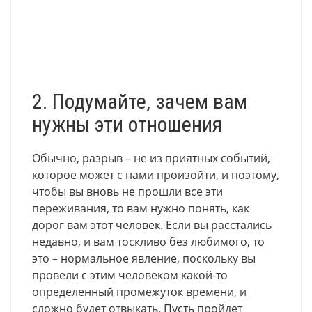
2. Подумайте, зачем вам
нужны эти отношения
Обычно, разрыв – не из приятных событий,
которое может с нами произойти, и поэтому,
чтобы вы вновь не прошли все эти
переживания, то вам нужно понять, как
дорог вам этот человек. Если вы расстались
недавно, и вам тоскливо без любимого, то
это – нормальное явление, поскольку вы
провели с этим человеком какой-то
определенный промежуток времени, и
сложно будет отвыкать. Пусть пройдет