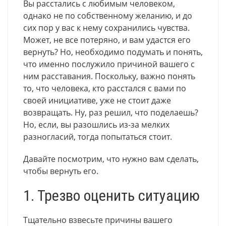
Вы расстались с любимым человеком,
однако не по собственному желанию, и до
сих пор у вас к нему сохранились чувства.
Может, не все потеряно, и вам удастся его
вернуть? Но, необходимо подумать и понять,
что именно послужило причиной вашего с
ним расставания. Поскольку, важно понять
то, что человека, кто расстался с вами по
своей инициативе, уже не стоит даже
возвращать. Ну, раз решил, что поделаешь?
Но, если, вы разошлись из-за мелких
разногласий, тогда попытаться стоит.
Давайте посмотрим, что нужно вам сделать,
чтобы вернуть его.
1. Трезво оценить ситуацию
Тщательно взвесьте причины вашего