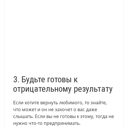
3. Будьте готовы к
отрицательному результату
Если хотите вернуть любимого, то знайте,
что может и он не захочет о вас даже
слышать. Если вы не готовы к этому, тогда не
нужно что-то предпринимать.