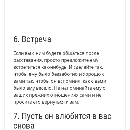
6. Встреча
Если вы с ним будете общаться после
расставания, просто предложите ему
встретиться как-нибудь. И сделайте так,
чтобы ему было беззаботно и хорошо с
вами так, чтобы он вспомнил, как с вами
было ему весело. Не напоминайте ему о
ваших прежних отношениях сами и не
просите его вернуться к вам.
7. Пусть он влюбится в вас
снова