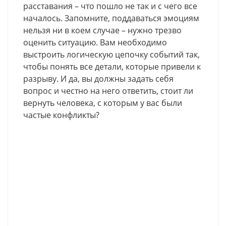
расставания – что пошло не так и с чего все
началось. Запомните, поддаваться эмоциям
нельзя ни в коем случае – нужно трезво
оценить ситуацию. Вам необходимо
выстроить логическую цепочку событий так,
чтобы понять все детали, которые привели к
разрыву. И да, вы должны задать себя
вопрос и честно на него ответить, стоит ли
вернуть человека, с которым у вас были
частые конфликты?