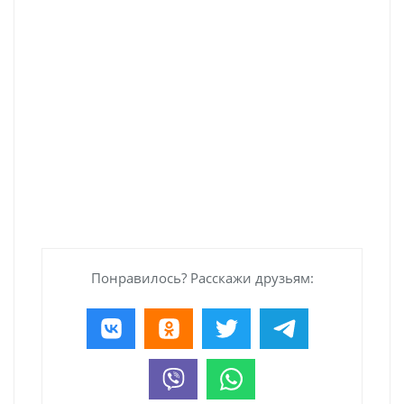
Понравилось? Расскажи друзьям: