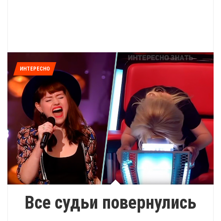
ИНТЕРЕСНО
Все судьи повернулись