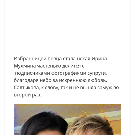
Избранницей певца стала некая Ирина.
Мужчина частенько делится с
подписчиками фотографиями супруги,
благодаря небо за искреннюю любовь.
Салтыкова, к слову, так и не вышла замуж во
второй раз.