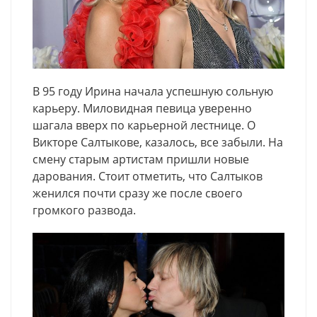
В 95 году Ирина начала успешную сольную
карьеру. Миловидная певица уверенно
шагала вверх по карьерной лестнице. О
Викторе Салтыкове, казалось, все забыли. На
смену старым артистам пришли новые
дарования. Стоит отметить, что Салтыков
женился почти сразу же после своего
громкого развода.