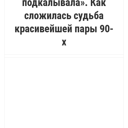
подкалывала». Как
сложилась судьба
красивейшей пары 90-
х