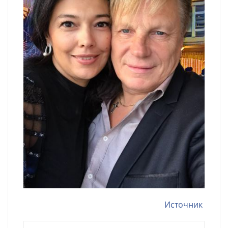
Источник