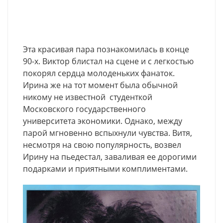
Эта красивая пара познакомилась в конце
90-х. Виктор блистал на сцене и с легкостью
покорял сердца молоденьких фанаток.
Ирина же на тот момент была обычной
никому не известной студенткой
Московского государственного
университета экономики. Однако, между
парой мгновенно вспыхнули чувства. Витя,
несмотря на свою популярность, возвел
Ирину на пьедестал, заваливая ее дорогими
подарками и приятными комплиментами.