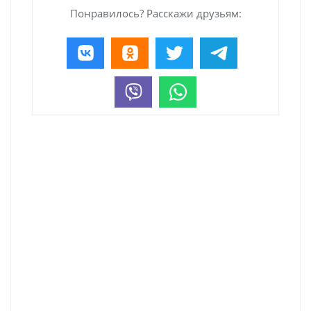
Понравилось? Расскажи друзьям: