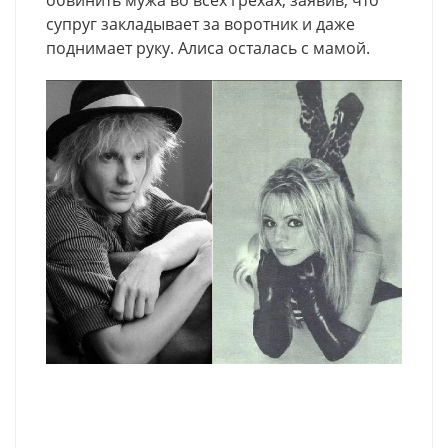
обвинить мужа во всех грехах, заявив, что
супруг закладывает за воротник и даже
поднимает руку. Алиса осталась с мамой.