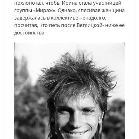
похлопотал, чтобы Ирина стала участницей
группы «Мираж». Однако, спесивая женщина
задержалась в коллективе ненадолго,
посчитав, что петь после Ветлицкой- ниже ее
достоинства.