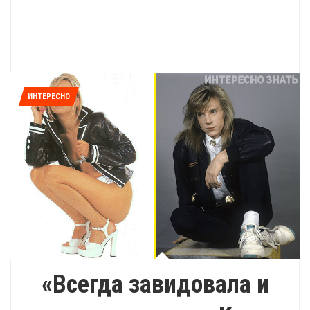
ИНТЕРЕСНО
«Всегда завидовала и