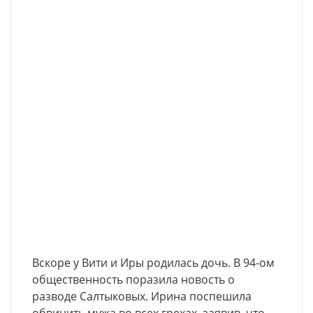
Вскоре у Вити и Иры родилась дочь. В 94-ом
общественность поразила новость о
разводе Салтыковых. Ирина поспешила