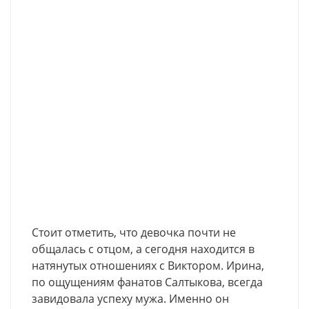
Стоит отметить, что девочка почти не
общалась с отцом, а сегодня находится в
натянутых отношениях с Виктором. Ирина,
по ощущениям фанатов Салтыкова, всегда
завидовала успеху мужа. Именно он