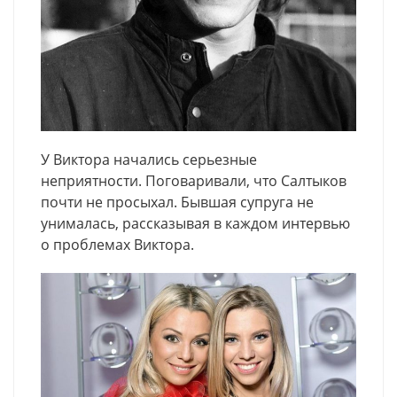
У Виктора начались серьезные
неприятности. Поговаривали, что Салтыков
почти не просыхал. Бывшая супруга не
унималась, рассказывая в каждом интервью
о проблемах Виктора.