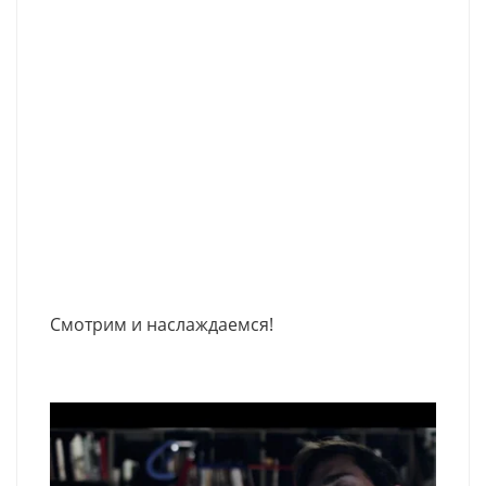
Смотрим и наслаждаемся!