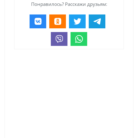
Понравилось? Расскажи друзьям: