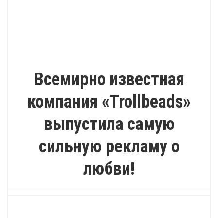
ИНТЕРЕСНО
Всемирно известная
компания «Trollbeads»
выпустила самую
сильную рекламу о
любви!