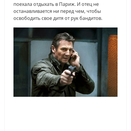
поехала отдыхать в Париж. И отец не
останавливается ни перед чем, чтобы
освободить свое дитя от рук бандитов.