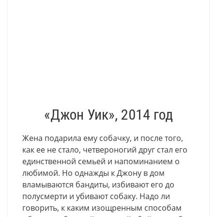
«Джон Уик», 2014 год
Жена подарила ему собачку, и после того,
как ее не стало, четвероногий друг стал его
единственной семьей и напоминанием о
любимой. Но однажды к Джону в дом
вламываются бандиты, избивают его до
полусмерти и убивают собаку. Надо ли
говорить, к каким изощренным способам