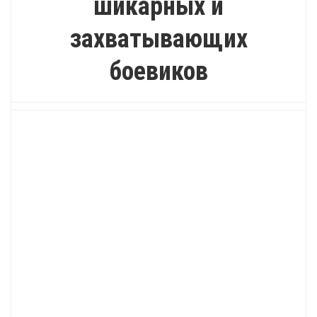
шикарных и
захватывающих
боевиков