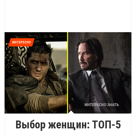
ИНТЕРЕСНО
Выбор женщин: ТОП-5