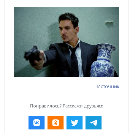
Источник
Понравилось? Расскажи друзьям: