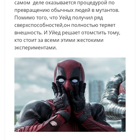
самом деле оказывается процедурой по
превращению обычных людей в мутантов.
Помимо того, что Уейд получил ряд
сверхспособностей,он полностью теряет
внешность. И Уйед решает отомстить тому,
кто стоит за всеми этими жестокими
экспериментами.