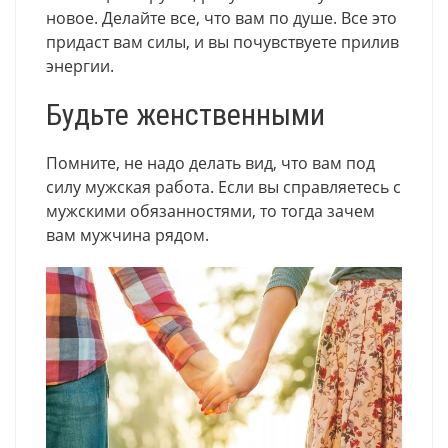
новое. Делайте все, что вам по душе. Все это
придаст вам силы, и вы почувствуете прилив
энергии.
Будьте женственными
Помните, не надо делать вид, что вам под
силу мужская работа. Если вы справляетесь с
мужскими обязанностями, то тогда зачем
вам мужчина рядом.