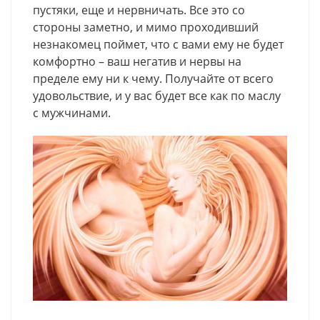
пустяки, еще и нервничать. Все это со
стороны заметно, и мимо проходивший
незнакомец поймет, что с вами ему не будет
комфортно – ваш негатив и нервы на
пределе ему ни к чему. Получайте от всего
удовольствие, и у вас будет все как по маслу
с мужчинами.