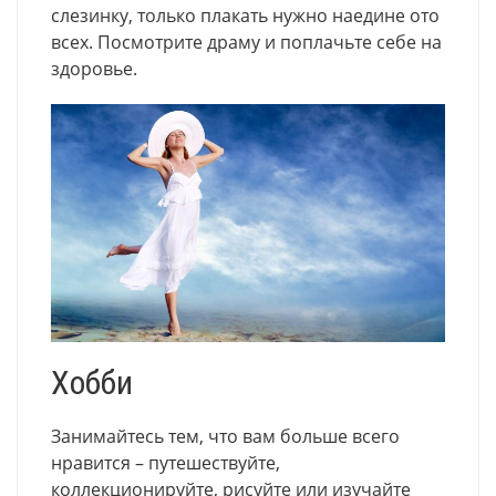
слезинку, только плакать нужно наедине ото
всех. Посмотрите драму и поплачьте себе на
здоровье.
Хобби
Занимайтесь тем, что вам больше всего
нравится – путешествуйте,
коллекционируйте, рисуйте или изучайте