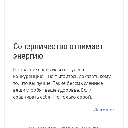
Соперничество отнимает
энергию
Не тратьте свои силы на пустую
конкуренцию – не пытайтесь доказать кому-
то, что вы лучше. Такие бессмысленные
вещи угробят ваше здоровье. Если
сравнивать себя – то только собой.
Источник