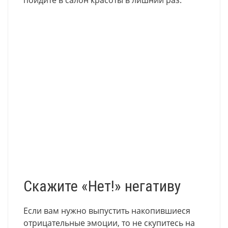
Скажите «Нет!» негативу
Если вам нужно выпустить накопившиеся
отрицательные эмоции, то не скупитесь на