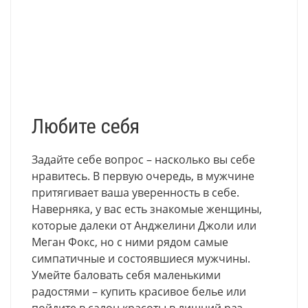
Любите себя
Задайте себе вопрос – насколько вы себе
нравитесь. В первую очередь, в мужчине
притягивает ваша уверенность в себе.
Наверняка, у вас есть знакомые женщины,
которые далеки от Анджелини Джоли или
Меган Фокс, но с ними рядом самые
симпатичные и состоявшиеся мужчины.
Умейте баловать себя маленькими
радостями – купить красивое белье или
пойдите в салон красоты в лишний раз.