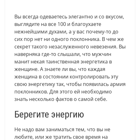
Вы всегда одеваетесь элегантно и со вкусом,
выглядите на все 100 и благоухаете
нежнейшими духами, а у вас почему-то до
сих пор нет ни одного поклонника. В чем же
секрет такого незаслуженного невезения. Вы
наверняка где-то слышали, что мужчин
манит некая таинственная энергетика в
женщине. А знаете ли вы, что каждая
женщина в состоянии контролировать эту
свою энергетику так, чтобы появилась армия
поклонников. Для этого ей необходимо
знать несколько фактов о самой себе.
Берегите энергию
Не надо вам заниматься тем, что вы не
любите, или же тратить свое время на