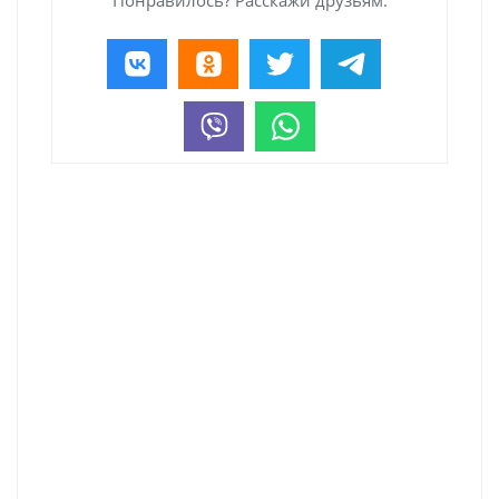
Понравилось? Расскажи друзьям: