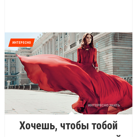
ИНТЕРЕСНО
Хочешь, чтобы тобой