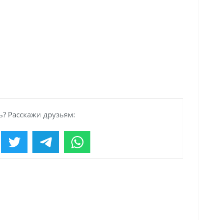
? Расскажи друзьям: