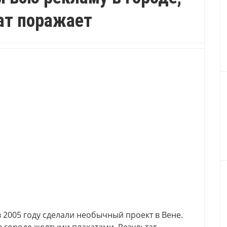
ат поражает
2005 году сделали необычный проект в Вене.