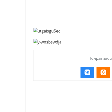
Понравилось