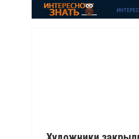
ИНТЕРЕ
ИНТЕРЕСНО
Художники закрыли